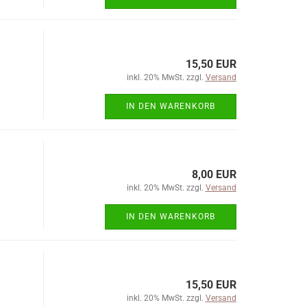
15,50 EUR
inkl. 20% MwSt. zzgl.
Versand
IN DEN WARENKORB
8,00 EUR
inkl. 20% MwSt. zzgl.
Versand
IN DEN WARENKORB
15,50 EUR
inkl. 20% MwSt. zzgl.
Versand