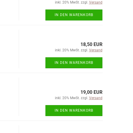
inkl. 20% MwSt. zzgl.
Versand
IN DEN WARENKORB
18,50 EUR
inkl. 20% MwSt. zzgl.
Versand
IN DEN WARENKORB
19,00 EUR
inkl. 20% MwSt. zzgl.
Versand
IN DEN WARENKORB