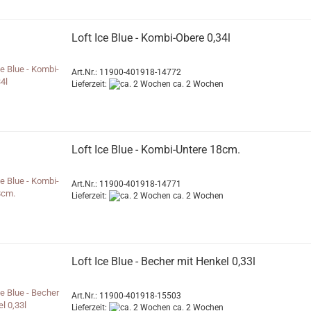
Loft Ice Blue - Kombi-Obere 0,34l
Art.Nr.: 11900-401918-14772
Lieferzeit:
ca. 2 Wochen
Loft Ice Blue - Kombi-Untere 18cm.
Art.Nr.: 11900-401918-14771
Lieferzeit:
ca. 2 Wochen
Loft Ice Blue - Becher mit Henkel 0,33l
Art.Nr.: 11900-401918-15503
Lieferzeit:
ca. 2 Wochen