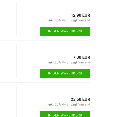
12,90 EUR
inkl. 20% MwSt. zzgl.
Versand
IN DEN WARENKORB
7,00 EUR
inkl. 20% MwSt. zzgl.
Versand
IN DEN WARENKORB
23,50 EUR
inkl. 20% MwSt. zzgl.
Versand
IN DEN WARENKORB