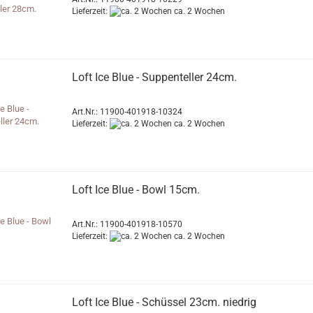
Lieferzeit:
ca. 2 Wochen
Loft Ice Blue - Suppenteller 24cm.
Art.Nr.: 11900-401918-10324
Lieferzeit:
ca. 2 Wochen
Loft Ice Blue - Bowl 15cm.
Art.Nr.: 11900-401918-10570
Lieferzeit:
ca. 2 Wochen
Loft Ice Blue - Schüssel 23cm. niedrig