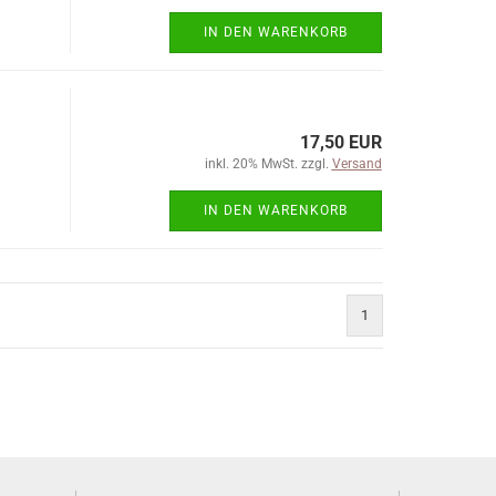
IN DEN WARENKORB
17,50 EUR
inkl. 20% MwSt. zzgl.
Versand
IN DEN WARENKORB
1
)