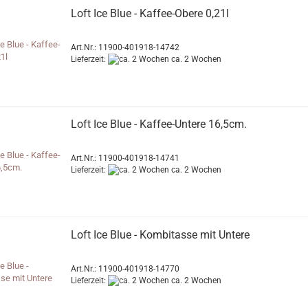
Loft Ice Blue - Kaffee-Obere 0,21l
Art.Nr.: 11900-401918-14742
Lieferzeit:
ca. 2 Wochen
Loft Ice Blue - Kaffee-Untere 16,5cm.
Art.Nr.: 11900-401918-14741
Lieferzeit:
ca. 2 Wochen
Loft Ice Blue - Kombitasse mit Untere
Art.Nr.: 11900-401918-14770
Lieferzeit:
ca. 2 Wochen