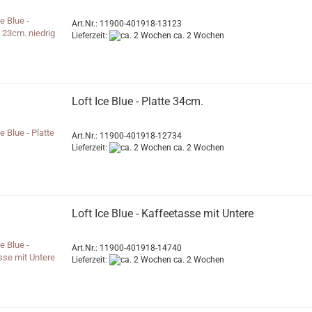
Art.Nr.: 11900-401918-13123
Lieferzeit:
ca. 2 Wochen
Loft Ice Blue - Platte 34cm.
Art.Nr.: 11900-401918-12734
Lieferzeit:
ca. 2 Wochen
Loft Ice Blue - Kaffeetasse mit Untere
Art.Nr.: 11900-401918-14740
Lieferzeit:
ca. 2 Wochen