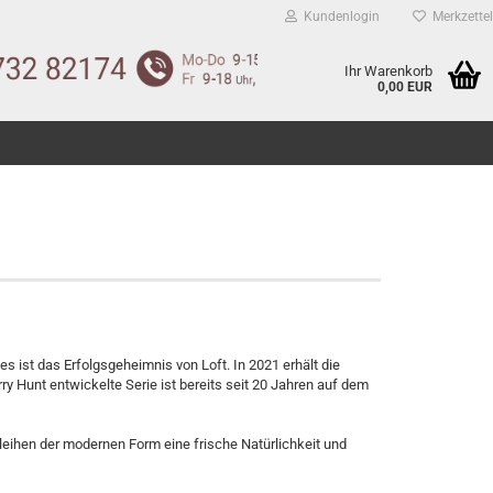
Kundenlogin
Merkzettel
Ihr Warenkorb
0,00 EUR
s ist das Erfolgsgeheimnis von Loft. In 2021 erhält die
ry Hunt entwickelte Serie ist bereits seit 20 Jahren auf dem
leihen der modernen Form eine frische Natürlichkeit und