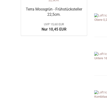
Terra Moosgrün - Frühstücksteller
22,5cm.
UVP 15,60 EUR
Nur 10,45 EUR