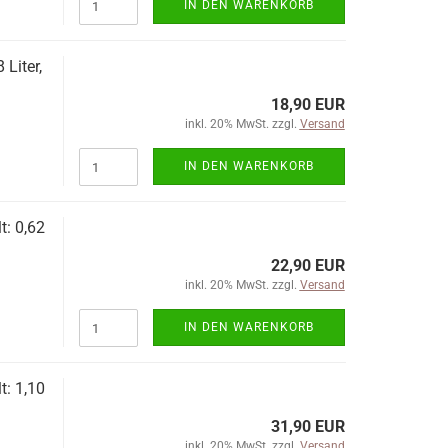
IN DEN WARENKORB
Liter,
18,90 EUR
inkl. 20% MwSt. zzgl.
Versand
IN DEN WARENKORB
t: 0,62
22,90 EUR
inkl. 20% MwSt. zzgl.
Versand
IN DEN WARENKORB
t: 1,10
31,90 EUR
inkl. 20% MwSt. zzgl.
Versand