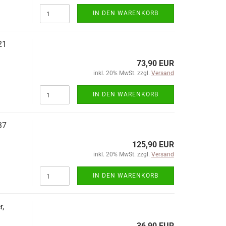
IN DEN WARENKORB
21
73,90 EUR
inkl. 20% MwSt. zzgl.
Versand
IN DEN WARENKORB
37
125,90 EUR
inkl. 20% MwSt. zzgl.
Versand
IN DEN WARENKORB
r,
36,90 EUR