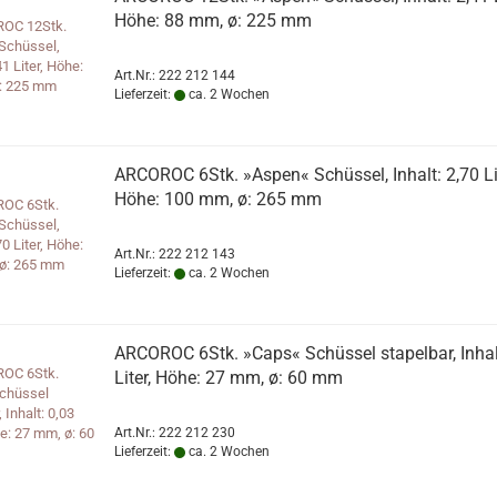
Höhe: 88 mm, ø: 225 mm
Art.Nr.: 222 212 144
Lieferzeit:
ca. 2 Wochen
ARCOROC 6Stk. »Aspen« Schüssel, Inhalt: 2,70 Lit
Höhe: 100 mm, ø: 265 mm
Art.Nr.: 222 212 143
Lieferzeit:
ca. 2 Wochen
ARCOROC 6Stk. »Caps« Schüssel stapelbar, Inhal
Liter, Höhe: 27 mm, ø: 60 mm
Art.Nr.: 222 212 230
Lieferzeit:
ca. 2 Wochen