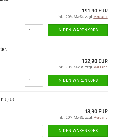
191,90 EUR
inkl. 20% MwSt. zzgl.
Versand
IN DEN WARENKORB
er,
122,90 EUR
inkl. 20% MwSt. zzgl.
Versand
IN DEN WARENKORB
t: 0,03
13,90 EUR
inkl. 20% MwSt. zzgl.
Versand
IN DEN WARENKORB