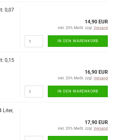
t: 0,07
14,90 EUR
inkl. 20% MwSt. zzgl.
Versand
IN DEN WARENKORB
t: 0,15
16,90 EUR
inkl. 20% MwSt. zzgl.
Versand
IN DEN WARENKORB
Liter,
17,90 EUR
inkl. 20% MwSt. zzgl.
Versand