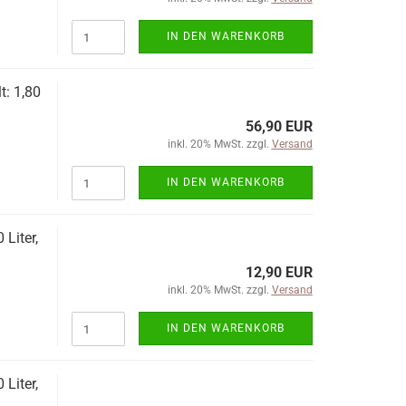
IN DEN WARENKORB
t: 1,80
56,90 EUR
inkl. 20% MwSt. zzgl.
Versand
IN DEN WARENKORB
Liter,
12,90 EUR
inkl. 20% MwSt. zzgl.
Versand
IN DEN WARENKORB
Liter,