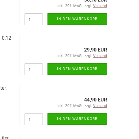
inkl. 20% MwSt. zzgl.
Versand
IN DEN WARENKORB
 0,12
29,90 EUR
inkl. 20% MwSt. zzgl.
Versand
IN DEN WARENKORB
er,
44,90 EUR
inkl. 20% MwSt. zzgl.
Versand
IN DEN WARENKORB
iter,