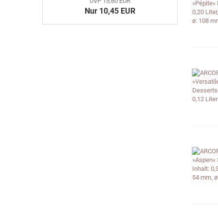
UVP 15,60 EUR
Nur 10,45 EUR