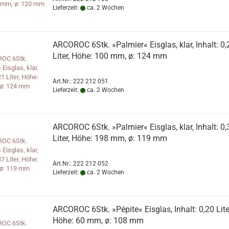
Lieferzeit:
ca. 2 Wochen
ARCOROC 6Stk. »Palmier« Eisglas, klar, Inhalt: 0,
Liter, Höhe: 100 mm, ø: 124 mm
Art.Nr.: 222 212 051
Lieferzeit:
ca. 2 Wochen
ARCOROC 6Stk. »Palmier« Eisglas, klar, Inhalt: 0,
Liter, Höhe: 198 mm, ø: 119 mm
Art.Nr.: 222 212 052
Lieferzeit:
ca. 2 Wochen
ARCOROC 6Stk. »Pépite« Eisglas, Inhalt: 0,20 Lite
Höhe: 60 mm, ø: 108 mm