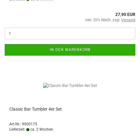
27,90 EUR
inkl. 20% MwSt. zzgl.
Versand
IN DEN WARENKORB
Classic Bar Tumbler 4er Set
Art.Nr.: 9000175
Lieferzeit:
ca. 2 Wochen