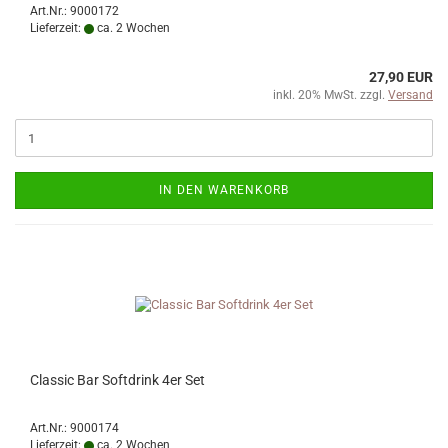
Art.Nr.: 9000172
Lieferzeit:
ca. 2 Wochen
27,90 EUR
inkl. 20% MwSt. zzgl.
Versand
IN DEN WARENKORB
Classic Bar Softdrink 4er Set
Art.Nr.: 9000174
Lieferzeit:
ca. 2 Wochen