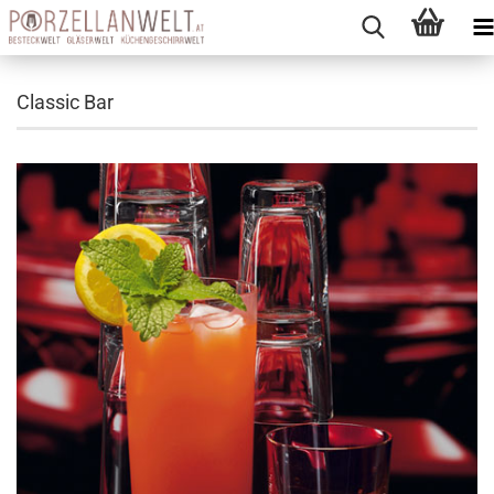
Classic Bar