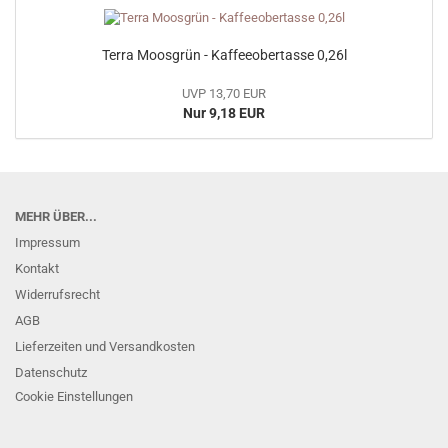
Terra Moosgrün - Kaffeeobertasse 0,26l
UVP 13,70 EUR
Nur 9,18 EUR
MEHR ÜBER...
Impressum
Kontakt
Widerrufsrecht
AGB
Lieferzeiten und Versandkosten
Datenschutz
Cookie Einstellungen