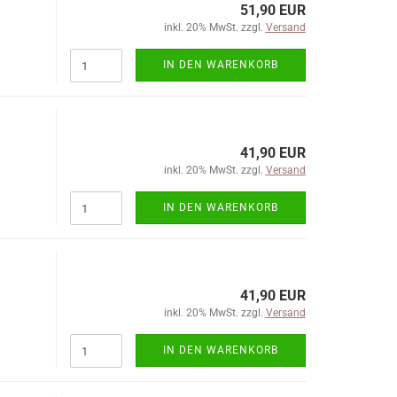
51,90 EUR
inkl. 20% MwSt. zzgl.
Versand
IN DEN WARENKORB
41,90 EUR
inkl. 20% MwSt. zzgl.
Versand
IN DEN WARENKORB
41,90 EUR
inkl. 20% MwSt. zzgl.
Versand
IN DEN WARENKORB