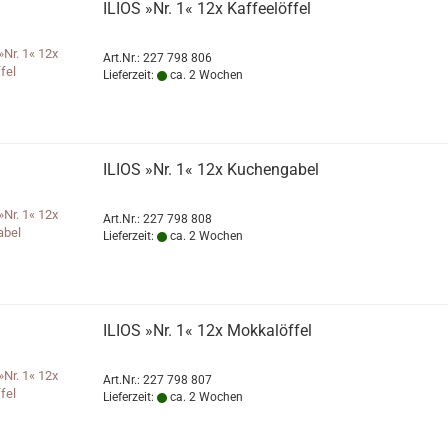
ILIOS »Nr. 1« 12x Kaffeelöffel
Art.Nr.: 227 798 806
Lieferzeit:
ca. 2 Wochen
ILIOS »Nr. 1« 12x Kuchengabel
Art.Nr.: 227 798 808
Lieferzeit:
ca. 2 Wochen
ILIOS »Nr. 1« 12x Mokkalöffel
Art.Nr.: 227 798 807
Lieferzeit:
ca. 2 Wochen