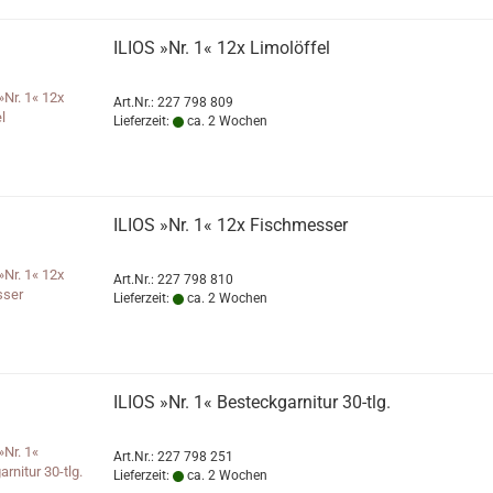
ILIOS »Nr. 1« 12x Limolöffel
Art.Nr.: 227 798 809
Lieferzeit:
ca. 2 Wochen
ILIOS »Nr. 1« 12x Fischmesser
Art.Nr.: 227 798 810
Lieferzeit:
ca. 2 Wochen
ILIOS »Nr. 1« Besteckgarnitur 30-tlg.
Art.Nr.: 227 798 251
Lieferzeit:
ca. 2 Wochen