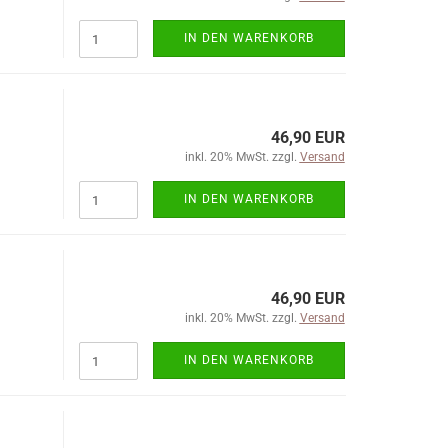
IN DEN WARENKORB
46,90 EUR
inkl. 20% MwSt. zzgl.
Versand
IN DEN WARENKORB
46,90 EUR
inkl. 20% MwSt. zzgl.
Versand
IN DEN WARENKORB