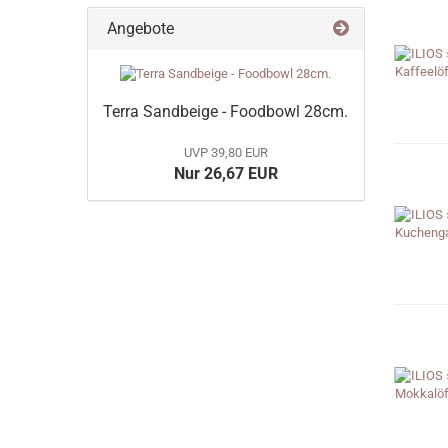
Angebote
Terra Sandbeige - Foodbowl 28cm.
UVP 39,80 EUR
Nur 26,67 EUR