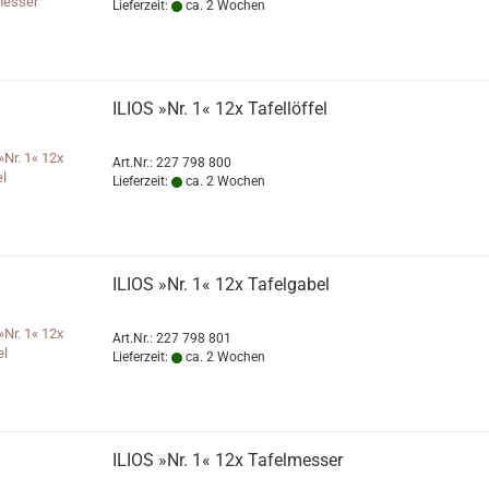
Lieferzeit:
ca. 2 Wochen
ILIOS »Nr. 1« 12x Tafellöffel
Art.Nr.: 227 798 800
Lieferzeit:
ca. 2 Wochen
ILIOS »Nr. 1« 12x Tafelgabel
Art.Nr.: 227 798 801
Lieferzeit:
ca. 2 Wochen
ILIOS »Nr. 1« 12x Tafelmesser