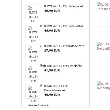
ILIOS »Nr. 1« 12x Tafelgabel
46,90 EUR
ILIOS »Nr. 1« 12x Tafellöffel
46,90 EUR
ILIOS »Nr. 1« 12x Kaffeelöffel
27,90 EUR
ILIOS »Nr. 1« 12x Limolöffel
41,90 EUR
ILIOS »Nr. 1« 12x
Dessertmesser
46,90 EUR