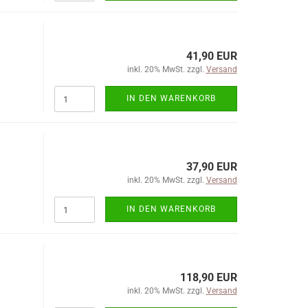
41,90 EUR
inkl. 20% MwSt. zzgl.
Versand
IN DEN WARENKORB
37,90 EUR
inkl. 20% MwSt. zzgl.
Versand
IN DEN WARENKORB
118,90 EUR
inkl. 20% MwSt. zzgl.
Versand