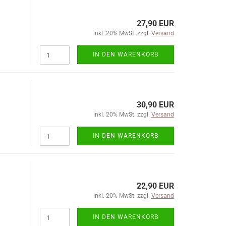
27,90 EUR
inkl. 20% MwSt. zzgl.
Versand
IN DEN WARENKORB
30,90 EUR
inkl. 20% MwSt. zzgl.
Versand
IN DEN WARENKORB
22,90 EUR
inkl. 20% MwSt. zzgl.
Versand
IN DEN WARENKORB