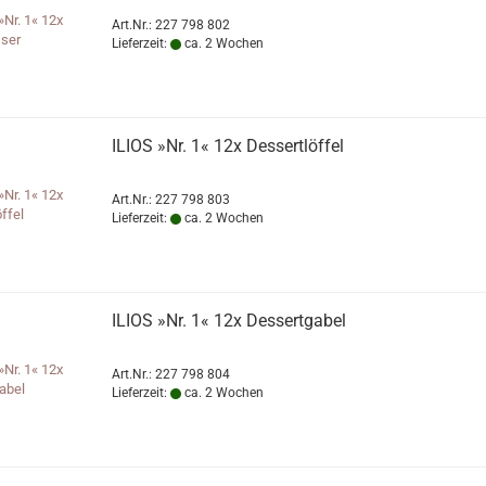
Art.Nr.: 227 798 802
Lieferzeit:
ca. 2 Wochen
ILIOS »Nr. 1« 12x Dessertlöffel
Art.Nr.: 227 798 803
Lieferzeit:
ca. 2 Wochen
ILIOS »Nr. 1« 12x Dessertgabel
Art.Nr.: 227 798 804
Lieferzeit:
ca. 2 Wochen