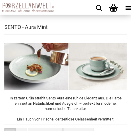
SENTO - Aura Mint
In zartem Grün strahlt Sento Aura eine ruhige Eleganz aus. Die Farbe
erinnert an Natürlichkeit und Ausgleich – perfekt für moderne,
harmonische Tischkultur.
Ein Hauch von Frische, der zeitlose Gelassenheit vermittelt.