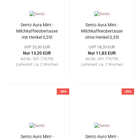
Sento Aura Mint -
Sento Aura Mint -
Milchkaffeeobertasse
Milchkaffeeobertasse
mit Henkel 0,35l
ohne Henkel 0,35l
UVP 20,30 EUR
UVP 18,20 EUR
Nur 13,20 EUR
Nur 11,83 EUR
Art.Nr.: 001.776755
Art.Nr.: 001.776756
Lieferzeit:
ca. 2 Wochen
Lieferzeit:
ca. 2 Wochen
-35%
-35%
Sento Auro Mint -
Sento Auro Mint -