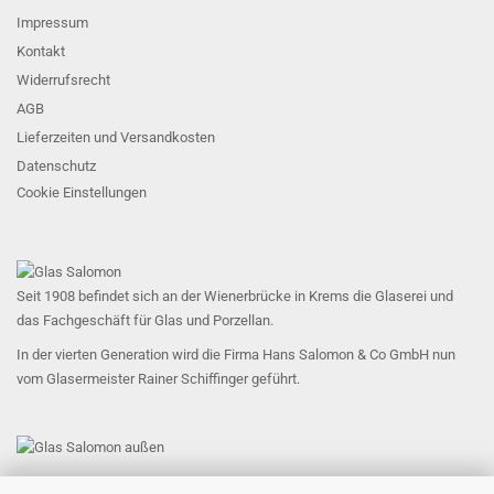
Impressum
Kontakt
Widerrufsrecht
AGB
Lieferzeiten und Versandkosten
Datenschutz
Cookie Einstellungen
Seit 1908 befindet sich an der Wienerbrücke in Krems die Glaserei und
das Fachgeschäft für Glas und Porzellan.
In der vierten Generation wird die Firma Hans Salomon & Co GmbH nun
vom Glasermeister Rainer Schiffinger geführt.