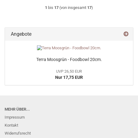
1
bis
17
(von insgesamt
17
)
Angebote
Terra Moosgrün - Foodbowl 20cm.
UVP 26,50 EUR
Nur 17,75 EUR
MEHR ÜBER...
Impressum
Kontakt
Widerrufsrecht