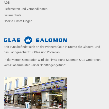
AGB
Lieferzeiten und Versandkosten
Datenschutz
Cookie Einstellungen
Seit 1908 befindet sich an der Wienerbrücke in Krems die Glaserei und
das Fachgeschäft für Glas und Porzellan.
In der vierten Generation wird die Firma Hans Salomon & Co GmbH nun
vom Glasermeister Rainer Schiffinger geführt.