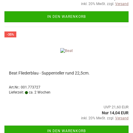
inkl. 20% MwSt. zzgl.
Versand
IN DEN WARENKORB
-35%
Beat Fliederblau - Suppenteller rund 22,5cm.
Art.Nr.: 001.773727
Lieferzeit:
ca. 2 Wochen
UVP 21,60 EUR
Nur 14,04 EUR
inkl. 20% MwSt. zzgl.
Versand
IN DEN WARENKORB