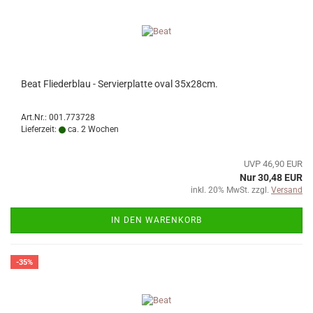
Beat Fliederblau - Servierplatte oval 35x28cm.
Art.Nr.: 001.773728
Lieferzeit:
ca. 2 Wochen
UVP 46,90 EUR
Nur 30,48 EUR
inkl. 20% MwSt. zzgl.
Versand
IN DEN WARENKORB
-35%