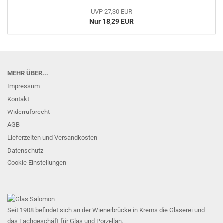
UVP 27,30 EUR
Nur 18,29 EUR
MEHR ÜBER...
Impressum
Kontakt
Widerrufsrecht
AGB
Lieferzeiten und Versandkosten
Datenschutz
Cookie Einstellungen
Seit 1908 befindet sich an der Wienerbrücke in Krems die Glaserei und
das Fachgeschäft für Glas und Porzellan.