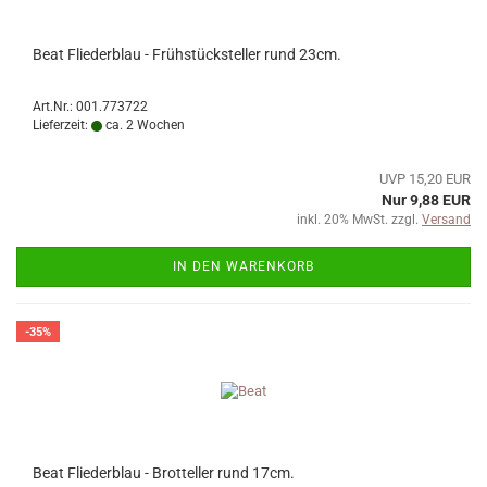
Beat Fliederblau - Frühstücksteller rund 23cm.
Art.Nr.: 001.773722
Lieferzeit:
ca. 2 Wochen
UVP 15,20 EUR
Nur 9,88 EUR
inkl. 20% MwSt. zzgl.
Versand
IN DEN WARENKORB
-35%
Beat Fliederblau - Brotteller rund 17cm.