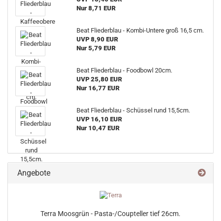
Nur 8,71 EUR
Beat Fliederblau - Kombi-Untere groß 16,5 cm.
UVP 8,90 EUR
Nur 5,79 EUR
Beat Fliederblau - Foodbowl 20cm.
UVP 25,80 EUR
Nur 16,77 EUR
Beat Fliederblau - Schüssel rund 15,5cm.
UVP 16,10 EUR
Nur 10,47 EUR
Angebote
Terra Moosgrün - Pasta-/Coupteller tief 26cm.