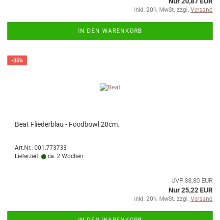
Nur 20,87 EUR
inkl. 20% MwSt. zzgl.
Versand
IN DEN WARENKORB
-35%
Beat Fliederblau - Foodbowl 28cm.
Art.Nr.: 001.773733
Lieferzeit:
ca. 2 Wochen
UVP 38,80 EUR
Nur 25,22 EUR
inkl. 20% MwSt. zzgl.
Versand