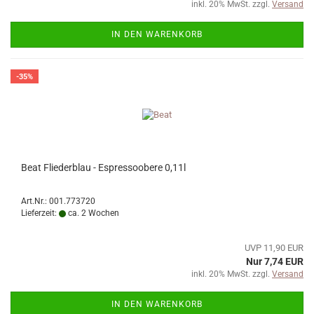
inkl. 20% MwSt. zzgl.
Versand
IN DEN WARENKORB
-35%
Beat Fliederblau - Espressoobere 0,11l
Art.Nr.: 001.773720
Lieferzeit:
ca. 2 Wochen
UVP 11,90 EUR
Nur 7,74 EUR
inkl. 20% MwSt. zzgl.
Versand
IN DEN WARENKORB