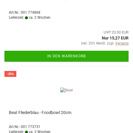
Art.Nr.: 001.774868
Lieferzeit:
ca. 2 Wochen
UVP 23,50 EUR
Nur 15,27 EUR
inkl. 20% MwSt. zzgl.
Versand
IN DEN WARENKORB
-35%
Beat Fliederblau - Foodbowl 20cm.
Art.Nr.: 001.773731
Lieferzeit:
ca. 2 Wochen