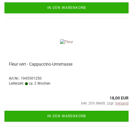
IN DEN WARENKORB
Fleur vert - Cappuccino-Untertasse
Art.Nr.: 1045501250
Lieferzeit:
ca. 2 Wochen
18,00 EUR
inkl. 20% MwSt. zzgl.
Versand
IN DEN WARENKORB