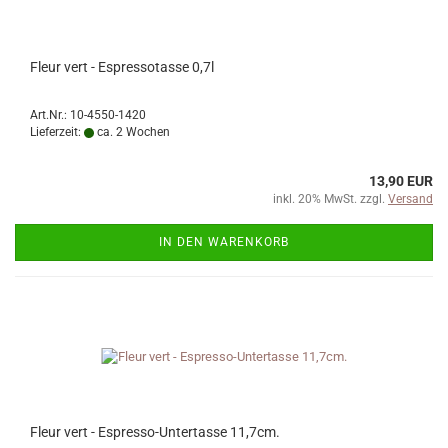
Fleur vert - Espressotasse 0,7l
Art.Nr.: 10-4550-1420
Lieferzeit:
ca. 2 Wochen
13,90 EUR
inkl. 20% MwSt. zzgl.
Versand
IN DEN WARENKORB
Fleur vert - Espresso-Untertasse 11,7cm.