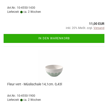
Art.Nr.: 10-4550-1430
Lieferzeit:
ca. 2 Wochen
11,00 EUR
inkl. 20% MwSt. zzgl.
Versand
IN DEN WARENKORB
Fleur vert - Müslischale 14,1cm. 0,43l
Art.Nr.: 10-4550-1900
Lieferzeit:
ca. 2 Wochen