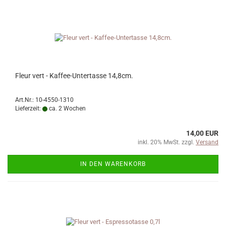
Fleur vert - Kaffee-Untertasse 14,8cm.
Art.Nr.: 10-4550-1310
Lieferzeit:
ca. 2 Wochen
14,00 EUR
inkl. 20% MwSt. zzgl.
Versand
IN DEN WARENKORB