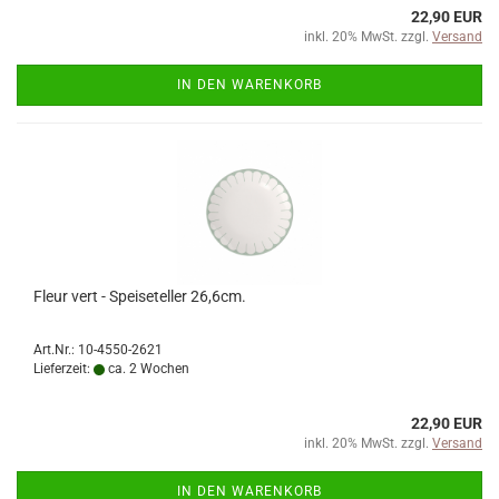
22,90 EUR
inkl. 20% MwSt. zzgl.
Versand
IN DEN WARENKORB
Fleur vert - Speiseteller 26,6cm.
Art.Nr.: 10-4550-2621
Lieferzeit:
ca. 2 Wochen
22,90 EUR
inkl. 20% MwSt. zzgl.
Versand
IN DEN WARENKORB