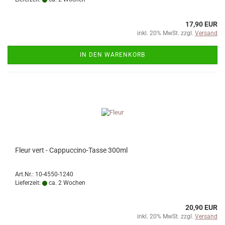
17,90 EUR
inkl. 20% MwSt. zzgl.
Versand
IN DEN WARENKORB
Fleur vert - Cappuccino-Tasse 300ml
Art.Nr.: 10-4550-1240
Lieferzeit:
ca. 2 Wochen
20,90 EUR
inkl. 20% MwSt. zzgl.
Versand