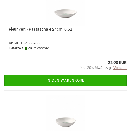
Fleur vert - Pastaschale 24cm. 0,62l
Art.Nr.: 10-4550-3381
Lieferzeit:
ca. 2 Wochen
22,90 EUR
inkl. 20% MwSt. zzgl.
Versand
IN DEN WARENKORB