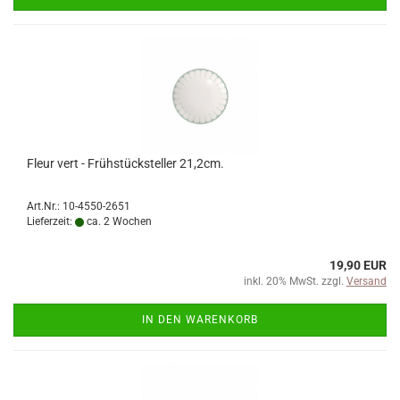
Fleur vert - Frühstücksteller 21,2cm.
Art.Nr.: 10-4550-2651
Lieferzeit:
ca. 2 Wochen
19,90 EUR
inkl. 20% MwSt. zzgl.
Versand
IN DEN WARENKORB