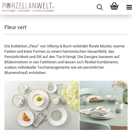
Fleur vert
Die Kollektion „Fleur“ von Villeroy & Boch verbindet florale Muster, warme
Farben und klare Formen zu einem harmonischen Gesamtbild, das
Persönlichkeit und Stil auf den Tisch bringt. Die Designs basieren auf
Blütenmotiven in vier Farbtönen und lassen sich flexibel kombinieren,
sodass individuelle Tischarrangements wie ein persönlicher
Blumenstrauß entstehen.