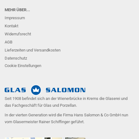
MEHR ÜBER...
Impressum
Kontakt
Widerrufsrecht
AGB
Lieferzeiten und Versandkosten
Datenschutz
Cookie Einstellungen
Seit 1908 befindet sich an der Wienerbrücke in Krems die Glaserei und
das Fachgeschäft für Glas und Porzellan.
In der vierten Generation wird die Firma Hans Salomon & Co GmbH nun
vom Glasermeister Rainer Schiffinger geführt.