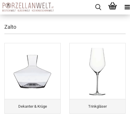
Zalto
Dekanter & Krüge
Trinkgläser