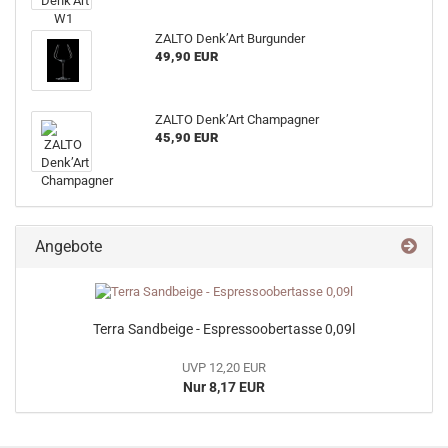
ZALTO Denk’Art Burgunder
49,90 EUR
ZALTO Denk’Art Champagner
45,90 EUR
Angebote
Terra Sandbeige - Espressoobertasse 0,09l
UVP 12,20 EUR
Nur 8,17 EUR