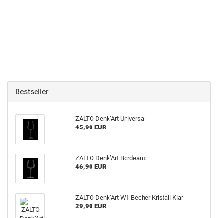
Bestseller
ZALTO Denk’Art Universal
45,90 EUR
ZALTO Denk’Art Bordeaux
46,90 EUR
ZALTO Denk’Art W1 Becher Kristall Klar
29,90 EUR