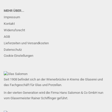
MEHR ÜBER...
Impressum
Kontakt
Widerrufsrecht
AGB
Lieferzeiten und Versandkosten
Datenschutz
Cookie Einstellungen
Seit 1908 befindet sich an der Wienerbrücke in Krems die Glaserei und
das Fachgeschäft für Glas und Porzellan.
In der vierten Generation wird die Firma Hans Salomon & Co GmbH nun
vom Glasermeister Rainer Schiffinger geführt.