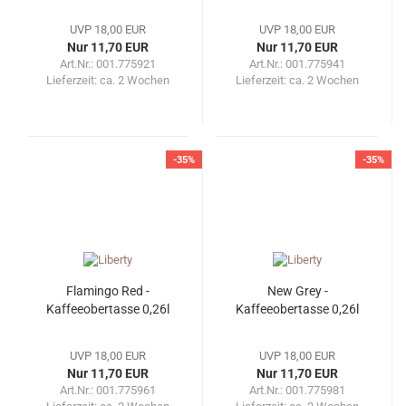
UVP 18,00 EUR
UVP 18,00 EUR
Nur 11,70 EUR
Nur 11,70 EUR
Art.Nr.: 001.775921
Art.Nr.: 001.775941
Lieferzeit:
ca. 2 Wochen
Lieferzeit:
ca. 2 Wochen
-35%
-35%
Flamingo Red -
New Grey -
Kaffeeobertasse 0,26l
Kaffeeobertasse 0,26l
UVP 18,00 EUR
UVP 18,00 EUR
Nur 11,70 EUR
Nur 11,70 EUR
Art.Nr.: 001.775961
Art.Nr.: 001.775981