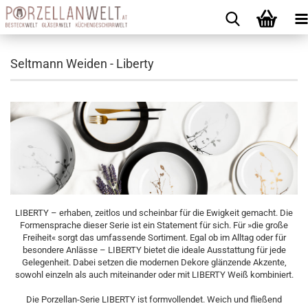
Seltmann Weiden - Liberty
LIBERTY – erhaben, zeitlos und scheinbar für die Ewigkeit gemacht. Die
Formensprache dieser Serie ist ein Statement für sich. Für »die große
Freiheit« sorgt das umfassende Sortiment. Egal ob im Alltag oder für
besondere Anlässe – LIBERTY bietet die ideale Ausstattung für jede
Gelegenheit. Dabei setzen die modernen Dekore glänzende Akzente,
sowohl einzeln als auch miteinander oder mit LIBERTY Weiß kombiniert.
Die Porzellan-Serie LIBERTY ist formvollendet. Weich und fließend