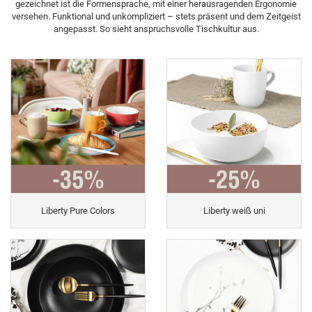
gezeichnet ist die Formensprache, mit einer herausragenden Ergonomie
versehen. Funktional und unkompliziert – stets präsent und dem Zeitgeist
angepasst. So sieht anspruchsvolle Tischkultur aus.
Liberty Pure Colors
Liberty weiß uni