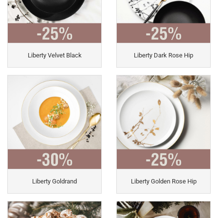
Liberty Velvet Black
Liberty Dark Rose Hip
Liberty Goldrand
Liberty Golden Rose Hip