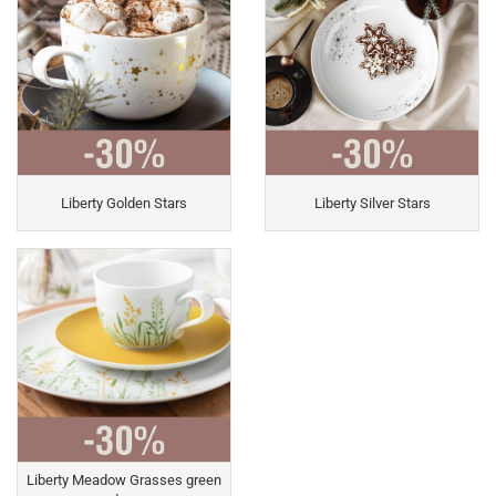
Liberty Golden Stars
Liberty Silver Stars
Liberty Meadow Grasses green