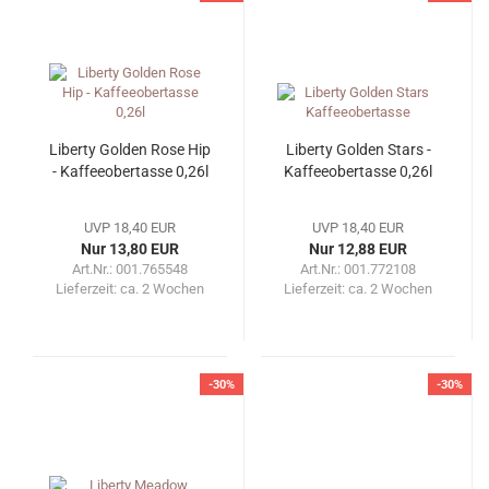
Liberty Golden Rose Hip
Liberty Golden Stars -
- Kaffeeobertasse 0,26l
Kaffeeobertasse 0,26l
UVP 18,40 EUR
UVP 18,40 EUR
Nur 13,80 EUR
Nur 12,88 EUR
Art.Nr.: 001.765548
Art.Nr.: 001.772108
Lieferzeit:
ca. 2 Wochen
Lieferzeit:
ca. 2 Wochen
-30%
-30%