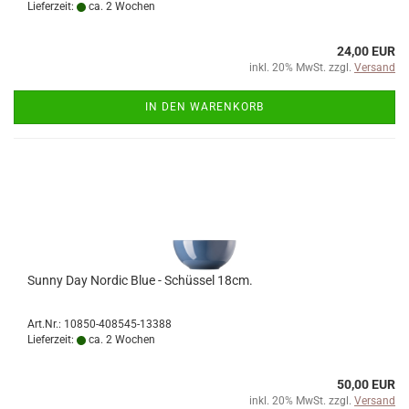
Lieferzeit:
ca. 2 Wochen
24,00 EUR
inkl. 20% MwSt. zzgl.
Versand
IN DEN WARENKORB
Sunny Day Nordic Blue - Schüssel 18cm.
Art.Nr.: 10850-408545-13388
Lieferzeit:
ca. 2 Wochen
50,00 EUR
inkl. 20% MwSt. zzgl.
Versand