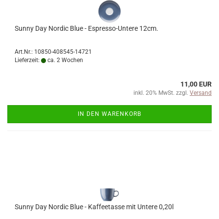
Sunny Day Nordic Blue - Espresso-Untere 12cm.
Art.Nr.: 10850-408545-14721
Lieferzeit:
ca. 2 Wochen
11,00 EUR
inkl. 20% MwSt. zzgl.
Versand
IN DEN WARENKORB
Sunny Day Nordic Blue - Kaffeetasse mit Untere 0,20l