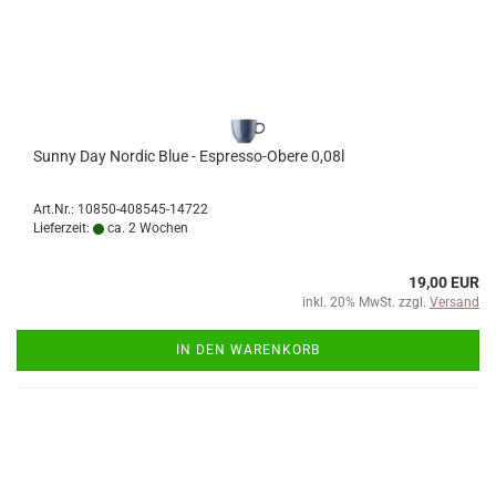
Sunny Day Nordic Blue - Espresso-Obere 0,08l
Art.Nr.: 10850-408545-14722
Lieferzeit:
ca. 2 Wochen
19,00 EUR
inkl. 20% MwSt. zzgl.
Versand
IN DEN WARENKORB