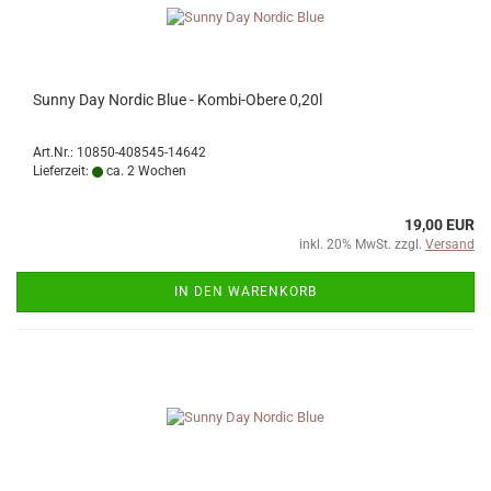
Sunny Day Nordic Blue - Kombi-Obere 0,20l
Art.Nr.: 10850-408545-14642
Lieferzeit:
ca. 2 Wochen
19,00 EUR
inkl. 20% MwSt. zzgl.
Versand
IN DEN WARENKORB