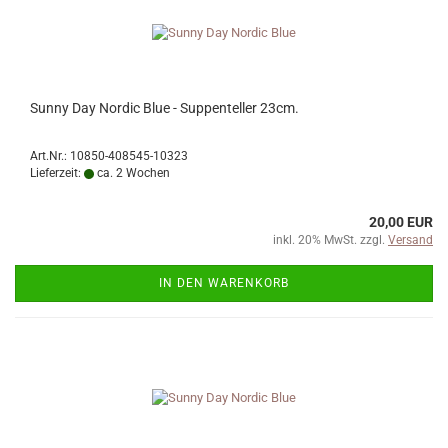
Sunny Day Nordic Blue - Suppenteller 23cm.
Art.Nr.: 10850-408545-10323
Lieferzeit:
ca. 2 Wochen
20,00 EUR
inkl. 20% MwSt. zzgl.
Versand
IN DEN WARENKORB