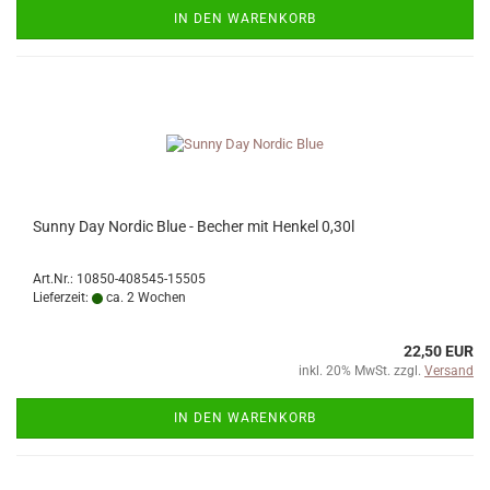
IN DEN WARENKORB
Sunny Day Nordic Blue - Becher mit Henkel 0,30l
Art.Nr.: 10850-408545-15505
Lieferzeit:
ca. 2 Wochen
22,50 EUR
inkl. 20% MwSt. zzgl.
Versand
IN DEN WARENKORB