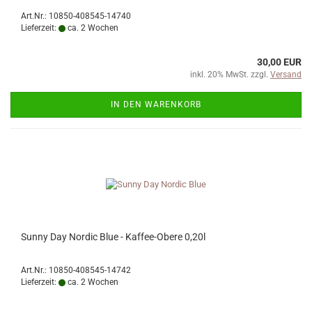
Art.Nr.: 10850-408545-14740
Lieferzeit:
ca. 2 Wochen
30,00 EUR
inkl. 20% MwSt. zzgl.
Versand
IN DEN WARENKORB
Sunny Day Nordic Blue - Kaffee-Obere 0,20l
Art.Nr.: 10850-408545-14742
Lieferzeit:
ca. 2 Wochen