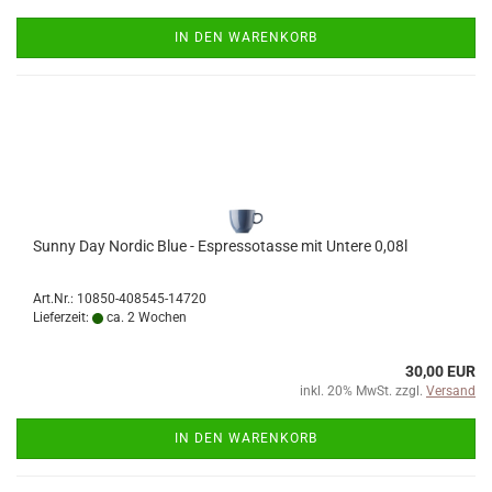
IN DEN WARENKORB
Sunny Day Nordic Blue - Espressotasse mit Untere 0,08l
Art.Nr.: 10850-408545-14720
Lieferzeit:
ca. 2 Wochen
30,00 EUR
inkl. 20% MwSt. zzgl.
Versand
IN DEN WARENKORB