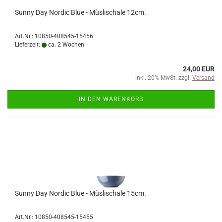
Sunny Day Nordic Blue - Müslischale 12cm.
Art.Nr.: 10850-408545-15456
Lieferzeit:
ca. 2 Wochen
24,00 EUR
inkl. 20% MwSt. zzgl.
Versand
IN DEN WARENKORB
Sunny Day Nordic Blue - Müslischale 15cm.
Art.Nr.: 10850-408545-15455