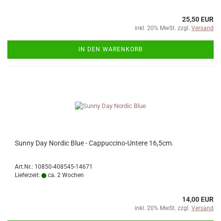
25,50 EUR
inkl. 20% MwSt. zzgl.
Versand
IN DEN WARENKORB
Sunny Day Nordic Blue - Cappuccino-Untere 16,5cm.
Art.Nr.: 10850-408545-14671
Lieferzeit:
ca. 2 Wochen
14,00 EUR
inkl. 20% MwSt. zzgl.
Versand