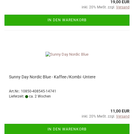
19,00 EUR
inkl. 20% MwSt. zzgl.
Versand
IN DEN WARENKORB
Sunny Day Nordic Blue - Kaffee-/Kombi -Untere
Art.Nr.: 10850-408545-14741
Lieferzeit:
ca. 2 Wochen
11,00 EUR
inkl. 20% MwSt. zzgl.
Versand
IN DEN WARENKORB