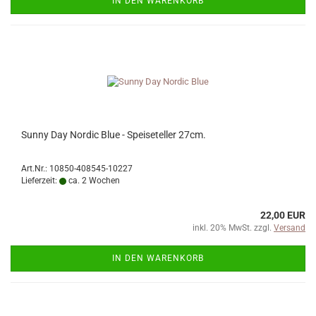
IN DEN WARENKORB
Sunny Day Nordic Blue - Speiseteller 27cm.
Art.Nr.: 10850-408545-10227
Lieferzeit:
ca. 2 Wochen
22,00 EUR
inkl. 20% MwSt. zzgl.
Versand
IN DEN WARENKORB