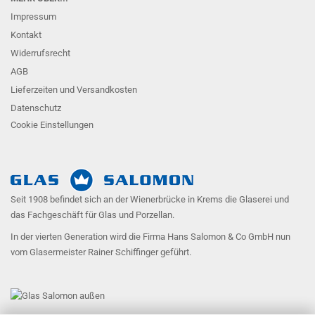
Impressum
Kontakt
Widerrufsrecht
AGB
Lieferzeiten und Versandkosten
Datenschutz
Cookie Einstellungen
Seit 1908 befindet sich an der Wienerbrücke in Krems die Glaserei und
das Fachgeschäft für Glas und Porzellan.
In der vierten Generation wird die Firma Hans Salomon & Co GmbH nun
vom Glasermeister Rainer Schiffinger geführt.