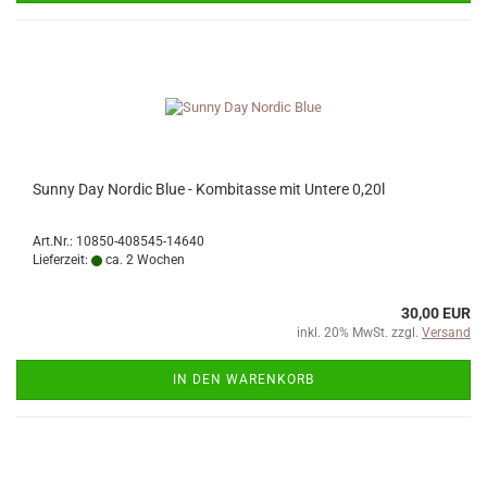
Sunny Day Nordic Blue - Kombitasse mit Untere 0,20l
Art.Nr.: 10850-408545-14640
Lieferzeit:
ca. 2 Wochen
30,00 EUR
inkl. 20% MwSt. zzgl.
Versand
IN DEN WARENKORB