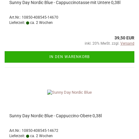
Sunny Day Nordic Blue - Cappuccinotasse mit Untere 0,38l
Art.Nr.: 10850-408545-14670
Lieferzeit:
ca. 2 Wochen
39,50 EUR
inkl. 20% MwSt. zzgl.
Versand
IN DEN WARENKORB
Sunny Day Nordic Blue - Cappuccino-Obere 0,38l
Art.Nr.: 10850-408545-14672
Lieferzeit:
ca. 2 Wochen