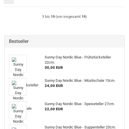
1
bis
19
(von insgesamt
19
)
Bestseller
Sunny Day Nordic Blue - Frühstücksteller
22cm.
30,00 EUR
Sunny Day Nordic Blue - Müslischale 15cm.
24,00 EUR
Sunny Day Nordic Blue - Speiseteller 27cm.
22,00 EUR
Sunny Day Nordic Blue - Suppenteller 23cm.