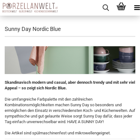
Sunny Day Nordic Blue
Skandinavisch modern und casual, aber dennoch trendy und mit sehr viel
Appeal – so zeigt sich Nordic Blue.
Die umfangreiche Farbpalette mit den zahlreichen
Kombinationsmöglichkeiten machen Sunny Day so besonders und
ermöglichen den Einsatz in verschiedensten Koch- und Küchenwelten. Auf
sympathische und gut gelaunte Weise sorgt Sunny Day dafür, dass jeder
Tag einfach unverwechselbar wird. HAVE A SUNNY DAY!
Die Artikel sind spülmaschinenfest und mikrowellengeignet.