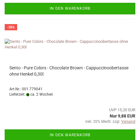
IN DEN WARENKORB
-35%
Sento - Pure Colors - Chocolate Brown - Cappuccinoobertasse
ohne Henkel 0,30l
Art.Nr.: 001.779041
Lieferzeit:
ca. 2 Wochen
UVP 15,20 EUR
Nur 9,88 EUR
inkl. 20% MwSt. zzgl.
Versand
IN DEN WARENKORB