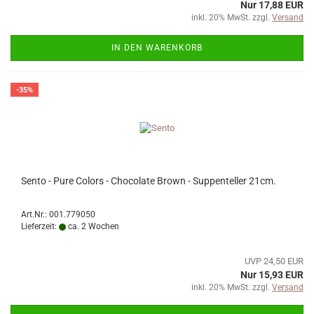
Nur 17,88 EUR
inkl. 20% MwSt. zzgl.
Versand
IN DEN WARENKORB
-35%
Sento - Pure Colors - Chocolate Brown - Suppenteller 21cm.
Art.Nr.: 001.779050
Lieferzeit:
ca. 2 Wochen
UVP 24,50 EUR
Nur 15,93 EUR
inkl. 20% MwSt. zzgl.
Versand