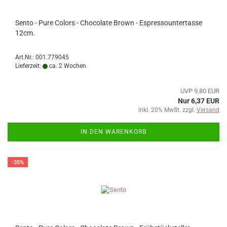
Sento - Pure Colors - Chocolate Brown - Espressountertasse
12cm.
Art.Nr.: 001.779045
Lieferzeit:
ca. 2 Wochen
UVP 9,80 EUR
Nur 6,37 EUR
inkl. 20% MwSt. zzgl.
Versand
IN DEN WARENKORB
-35%