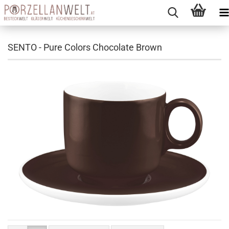
SENTO - Pure Colors Chocolate Brown