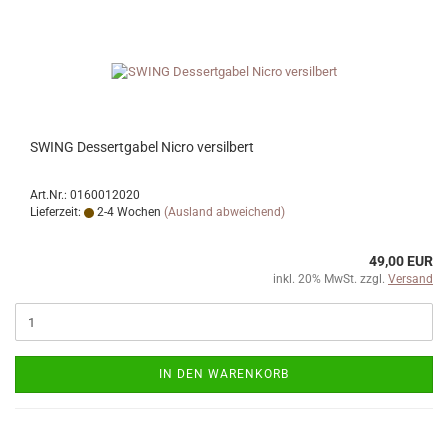
SWING Dessertgabel Nicro versilbert
Art.Nr.: 0160012020
Lieferzeit:
2-4 Wochen
(Ausland abweichend)
49,00 EUR
inkl. 20% MwSt. zzgl.
Versand
IN DEN WARENKORB