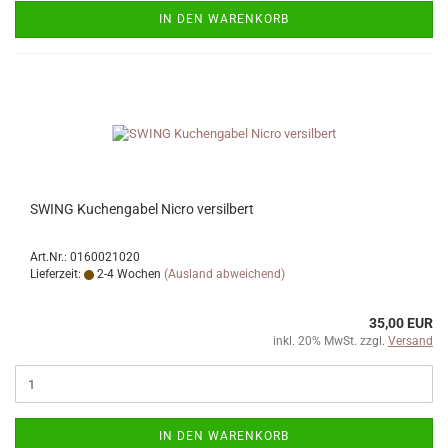
IN DEN WARENKORB
SWING Kuchengabel Nicro versilbert
Art.Nr.: 0160021020
Lieferzeit:
2-4 Wochen
(Ausland abweichend)
35,00 EUR
inkl. 20% MwSt. zzgl.
Versand
IN DEN WARENKORB