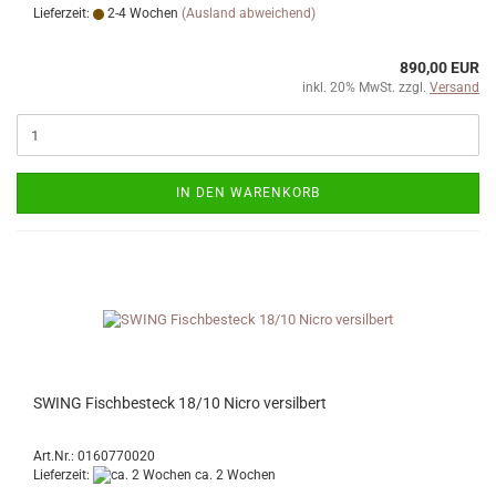
Lieferzeit:
2-4 Wochen
(Ausland abweichend)
890,00 EUR
inkl. 20% MwSt. zzgl.
Versand
IN DEN WARENKORB
SWING Fischbesteck 18/10 Nicro versilbert
Art.Nr.: 0160770020
Lieferzeit:
ca. 2 Wochen