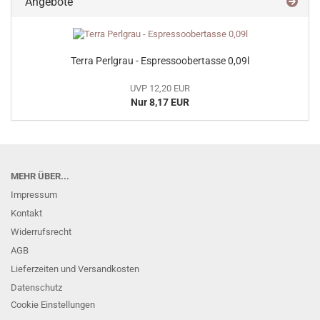
Angebote
Terra Perlgrau - Espressoobertasse 0,09l
UVP 12,20 EUR
Nur 8,17 EUR
MEHR ÜBER...
Impressum
Kontakt
Widerrufsrecht
AGB
Lieferzeiten und Versandkosten
Datenschutz
Cookie Einstellungen