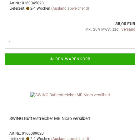
Art.Nr.: 0160045020
Lieferzeit:
2-4 Wochen
(Ausland abweichend)
35,00 EUR
inkl. 20% MwSt. zzgl.
Versand
IN DEN WARENKORB
SWING Butterstreicher MB Nicro versilbert
Art.Nr.: 0160089020
Lieferzeit:
2-4 Wochen
(Ausland abweichend)