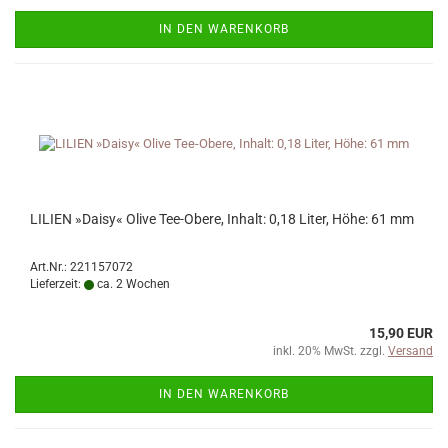
IN DEN WARENKORB
LILIEN »Daisy« Olive Tee-Obere, Inhalt: 0,18 Liter, Höhe: 61 mm
Art.Nr.: 221157072
Lieferzeit:
ca. 2 Wochen
15,90 EUR
inkl. 20% MwSt. zzgl.
Versand
IN DEN WARENKORB