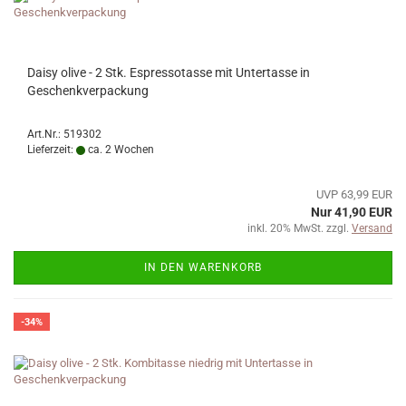
Daisy olive - 2 Stk. Espressotasse mit Untertasse in
Geschenkverpackung
Art.Nr.: 519302
Lieferzeit:
ca. 2 Wochen
UVP 63,99 EUR
Nur 41,90 EUR
inkl. 20% MwSt. zzgl.
Versand
IN DEN WARENKORB
-34%