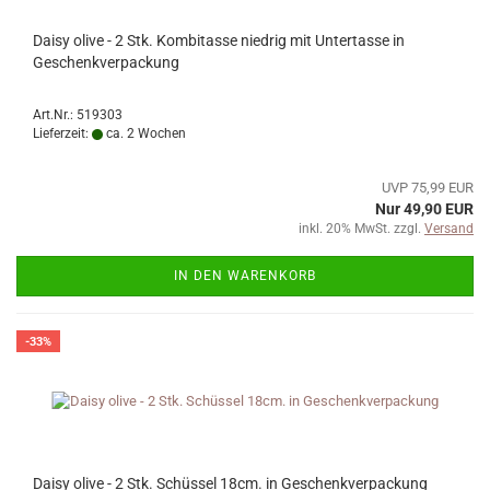
Daisy olive - 2 Stk. Kombitasse niedrig mit Untertasse in
Geschenkverpackung
Art.Nr.: 519303
Lieferzeit:
ca. 2 Wochen
UVP 75,99 EUR
Nur 49,90 EUR
inkl. 20% MwSt. zzgl.
Versand
IN DEN WARENKORB
-33%
Daisy olive - 2 Stk. Schüssel 18cm. in Geschenkverpackung