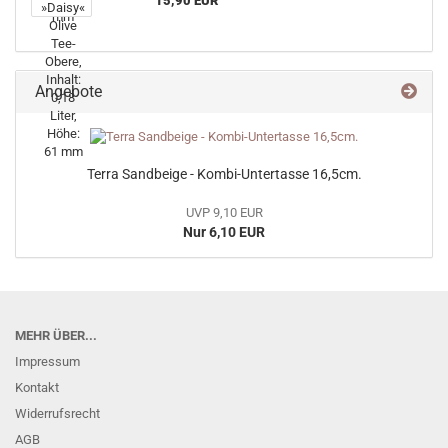
15,90 EUR
Angebote
Terra Sandbeige - Kombi-Untertasse 16,5cm.
UVP 9,10 EUR
Nur 6,10 EUR
MEHR ÜBER...
Impressum
Kontakt
Widerrufsrecht
AGB