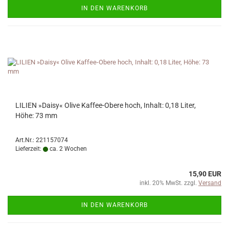
IN DEN WARENKORB
LILIEN »Daisy« Olive Kaffee-Obere hoch, Inhalt: 0,18 Liter,
Höhe: 73 mm
Art.Nr.: 221157074
Lieferzeit:
ca. 2 Wochen
15,90 EUR
inkl. 20% MwSt. zzgl.
Versand
IN DEN WARENKORB