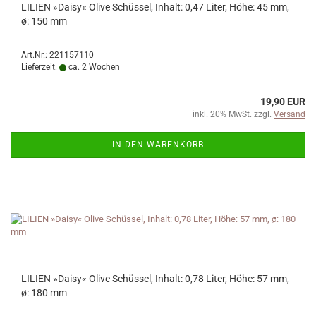
LILIEN »Daisy« Olive Schüssel, Inhalt: 0,47 Liter, Höhe: 45 mm,
ø: 150 mm
Art.Nr.: 221157110
Lieferzeit:
ca. 2 Wochen
19,90 EUR
inkl. 20% MwSt. zzgl.
Versand
IN DEN WARENKORB
LILIEN »Daisy« Olive Schüssel, Inhalt: 0,78 Liter, Höhe: 57 mm,
ø: 180 mm