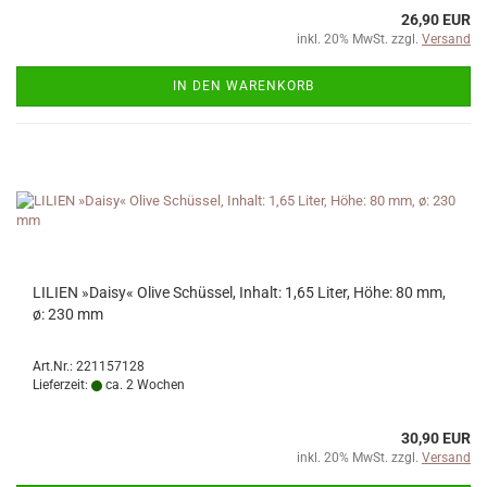
26,90 EUR
inkl. 20% MwSt. zzgl.
Versand
IN DEN WARENKORB
LILIEN »Daisy« Olive Schüssel, Inhalt: 1,65 Liter, Höhe: 80 mm,
ø: 230 mm
Art.Nr.: 221157128
Lieferzeit:
ca. 2 Wochen
30,90 EUR
inkl. 20% MwSt. zzgl.
Versand