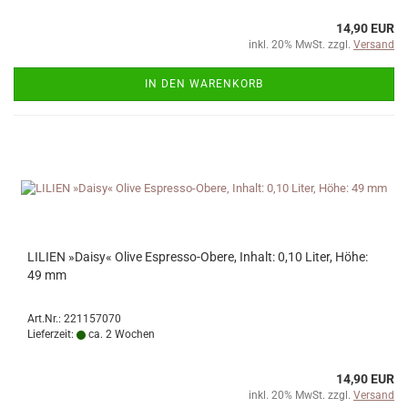
14,90 EUR
inkl. 20% MwSt. zzgl.
Versand
IN DEN WARENKORB
LILIEN »Daisy« Olive Espresso-Obere, Inhalt: 0,10 Liter, Höhe:
49 mm
Art.Nr.: 221157070
Lieferzeit:
ca. 2 Wochen
14,90 EUR
inkl. 20% MwSt. zzgl.
Versand