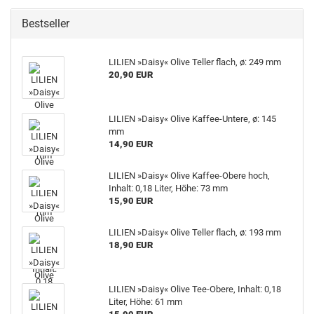
Bestseller
LILIEN »Daisy« Olive Teller flach, ø: 249 mm
20,90 EUR
LILIEN »Daisy« Olive Kaffee-Untere, ø: 145
mm
14,90 EUR
LILIEN »Daisy« Olive Kaffee-Obere hoch,
Inhalt: 0,18 Liter, Höhe: 73 mm
15,90 EUR
LILIEN »Daisy« Olive Teller flach, ø: 193 mm
18,90 EUR
LILIEN »Daisy« Olive Tee-Obere, Inhalt: 0,18
Liter, Höhe: 61 mm