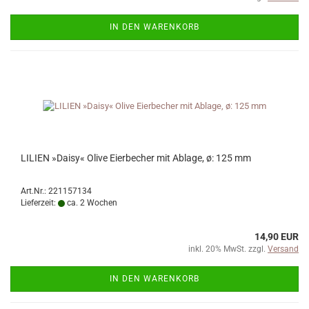
IN DEN WARENKORB
LILIEN »Daisy« Olive Eierbecher mit Ablage, ø: 125 mm
Art.Nr.: 221157134
Lieferzeit:
ca. 2 Wochen
14,90 EUR
inkl. 20% MwSt. zzgl.
Versand
IN DEN WARENKORB