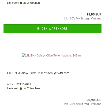
Lieferzeit:
ca. 2 Wochen
18,90 EUR
inkl. 20% MwSt. zzgl.
Versand
IN DEN WARENKORB
LILIEN »Daisy« Olive Teller flach, ø: 249 mm
Art.Nr.: 221157081
Lieferzeit:
ca. 2 Wochen
20,90 EUR
inkl. 20% MwSt. zzgl.
Versand