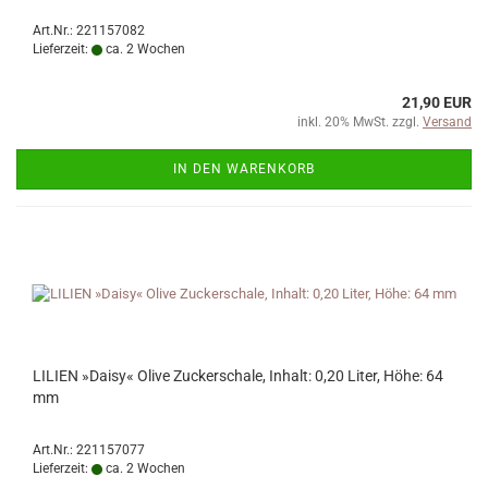
Art.Nr.: 221157082
Lieferzeit:
ca. 2 Wochen
21,90 EUR
inkl. 20% MwSt. zzgl.
Versand
IN DEN WARENKORB
LILIEN »Daisy« Olive Zuckerschale, Inhalt: 0,20 Liter, Höhe: 64
mm
Art.Nr.: 221157077
Lieferzeit:
ca. 2 Wochen