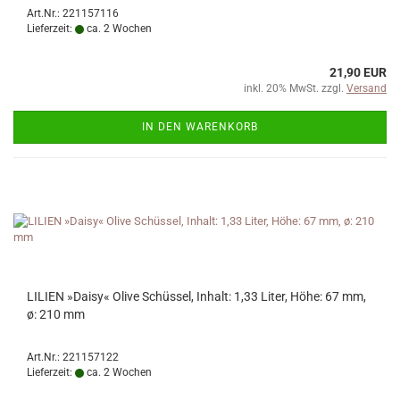
Art.Nr.: 221157116
Lieferzeit:
ca. 2 Wochen
21,90 EUR
inkl. 20% MwSt. zzgl.
Versand
IN DEN WARENKORB
LILIEN »Daisy« Olive Schüssel, Inhalt: 1,33 Liter, Höhe: 67 mm,
ø: 210 mm
Art.Nr.: 221157122
Lieferzeit:
ca. 2 Wochen