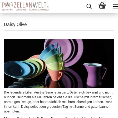
Daisy Olive
Die legendäre Lilien Austria Serie ist in ganz Österreich bekannt und nicht
nur dort. Seit mehr als 50 Jahren belebt sie die Tische mit ihrem frischen,
anmutigen Design, aber hauptsächlich mit ihren lebendigen Farben. Dank
ihnen kann Daisy selbst den grauesten Tag mit Sonne und guter Laune
überfluten.