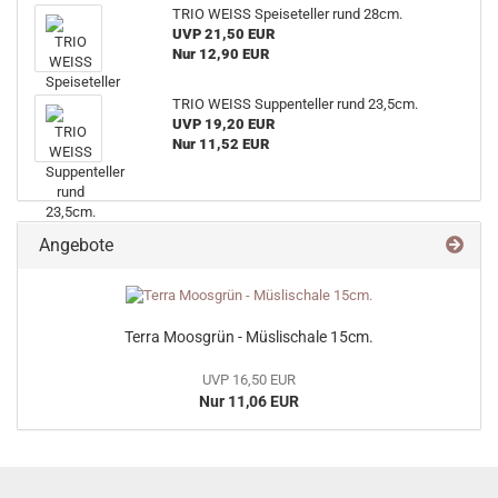
TRIO WEISS Speiseteller rund 28cm.
UVP 21,50 EUR
Nur 12,90 EUR
TRIO WEISS Suppenteller rund 23,5cm.
UVP 19,20 EUR
Nur 11,52 EUR
Angebote
Terra Moosgrün - Müslischale 15cm.
UVP 16,50 EUR
Nur 11,06 EUR