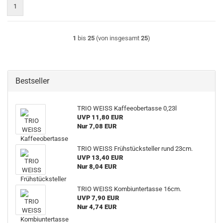
1
1
bis
25
(von insgesamt
25
)
Bestseller
TRIO WEISS Kaffeeobertasse 0,23l
UVP 11,80 EUR
Nur 7,08 EUR
TRIO WEISS Frühstücksteller rund 23cm.
UVP 13,40 EUR
Nur 8,04 EUR
TRIO WEISS Kombiuntertasse 16cm.
UVP 7,90 EUR
Nur 4,74 EUR