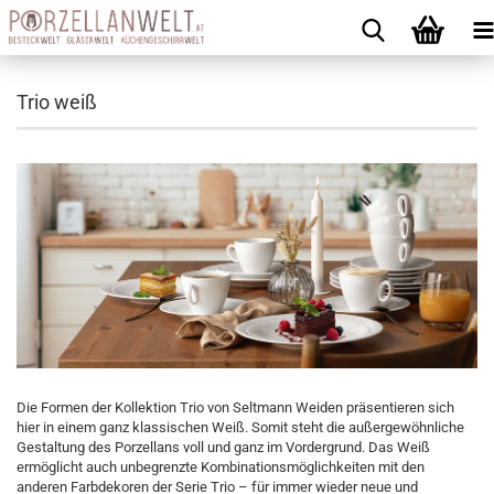
Trio weiß
Die Formen der Kollektion Trio von Seltmann Weiden präsentieren sich
hier in einem ganz klassischen Weiß. Somit steht die außergewöhnliche
Gestaltung des Porzellans voll und ganz im Vordergrund. Das Weiß
ermöglicht auch unbegrenzte Kombinationsmöglichkeiten mit den
anderen Farbdekoren der Serie Trio – für immer wieder neue und