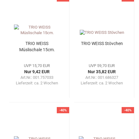
TRIO WEISS
TRIO WEISS Stövchen
Müslischale 15cm.
UVP 15,70 EUR
UVP 59,70 EUR
Nur 9,42 EUR
Nur 35,82 EUR
Art.Nr.: 001.757033
Art.Nr.: 001.686327
Lieferzeit:
ca. 2 Wochen
Lieferzeit:
ca. 2 Wochen
-40%
-40%