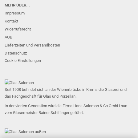
MEHR ÜBER...
Impressum
Kontakt
Widerrufsrecht
AGB
Lieferzeiten und Versandkosten
Datenschutz
Cookie Einstellungen
Seit 1908 befindet sich an der Wienerbrücke in Krems die Glaserei und
das Fachgeschäft für Glas und Porzellan.
In der vierten Generation wird die Firma Hans Salomon & Co GmbH nun
vom Glasermeister Rainer Schiffinger geführt.