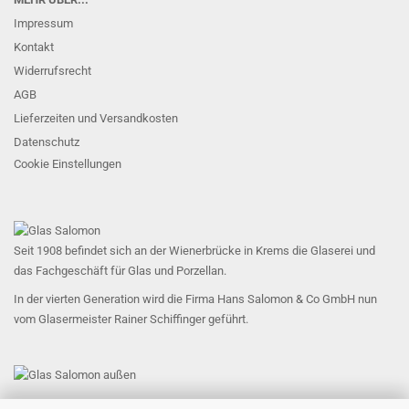
Impressum
Kontakt
Widerrufsrecht
AGB
Lieferzeiten und Versandkosten
Datenschutz
Cookie Einstellungen
Seit 1908 befindet sich an der Wienerbrücke in Krems die Glaserei und
das Fachgeschäft für Glas und Porzellan.
In der vierten Generation wird die Firma Hans Salomon & Co GmbH nun
vom Glasermeister Rainer Schiffinger geführt.