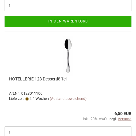
IN DEN WARENKORB
HOTELLERIE 123 Dessertlöffel
Art.Nr.: 0123011100
Lieferzeit:
2-4 Wochen
(Ausland abweichend)
6,50 EUR
inkl. 20% MwSt. zzgl.
Versand