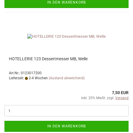
IN DEN WARENKORB
HOTELLERIE 123 Dessertmesser MB, Welle
Art.Nr.: 0123017200
Lieferzeit:
2-4 Wochen
(Ausland abweichend)
7,50 EUR
inkl. 20% MwSt. zzgl.
Versand
IN DEN WARENKORB