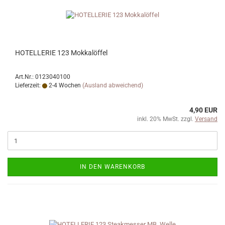
HOTELLERIE 123 Mokkalöffel
Art.Nr.: 0123040100
Lieferzeit:
2-4 Wochen
(Ausland abweichend)
4,90 EUR
inkl. 20% MwSt. zzgl.
Versand
IN DEN WARENKORB