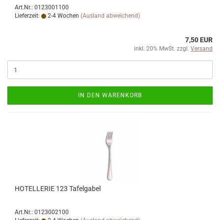
Art.Nr.: 0123001100
Lieferzeit:
2-4 Wochen
(Ausland abweichend)
7,50 EUR
inkl. 20% MwSt. zzgl.
Versand
IN DEN WARENKORB
HOTELLERIE 123 Tafelgabel
Art.Nr.: 0123002100