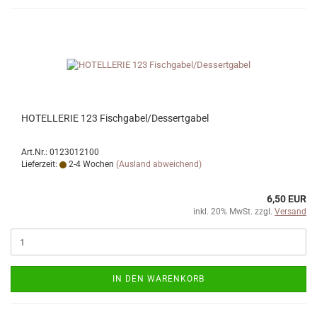
HOTELLERIE 123 Fischgabel/Dessertgabel
Art.Nr.: 0123012100
Lieferzeit:
2-4 Wochen
(Ausland abweichend)
6,50 EUR
inkl. 20% MwSt. zzgl.
Versand
IN DEN WARENKORB