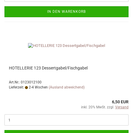
IN DEN WARENKORB
HOTELLERIE 123 Dessertgabel/Fischgabel
Art.Nr.: 0123012100
Lieferzeit:
2-4 Wochen
(Ausland abweichend)
6,50 EUR
inkl. 20% MwSt. zzgl.
Versand