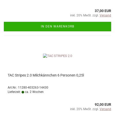
37,00 EUR
inkl. 20% MwSt. zzgl.
Versand
IN DEN WARENKORB
TAC Stripes 2.0 Milchkännchen 6 Personen 0,25l
Art.Nr.: 11280-403263-14430
Lieferzeit:
ca. 2 Wochen
92,00 EUR
inkl. 20% MwSt. zzgl.
Versand