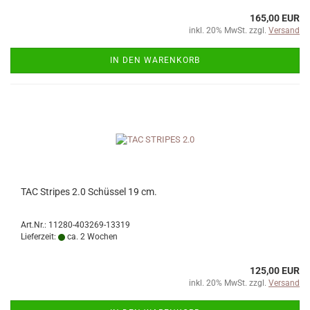
165,00 EUR
inkl. 20% MwSt. zzgl.
Versand
IN DEN WARENKORB
TAC Stripes 2.0 Schüssel 19 cm.
Art.Nr.: 11280-403269-13319
Lieferzeit:
ca. 2 Wochen
125,00 EUR
inkl. 20% MwSt. zzgl.
Versand