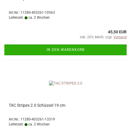
Art.Nr.: 11280-403261-10563
Lieferzeit:
ca. 2 Wochen
45,50 EUR
inkl. 20% MwSt. zzgl.
Versand
IN DEN WARENKORB
TAC Stripes 2.0 Schüssel 19 cm.
Art.Nr.: 11280-403261-13319
Lieferzeit:
ca. 2 Wochen