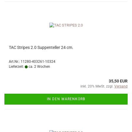
TAC Stripes 2.0 Suppenteller 24 cm.
Art.Nr.: 11280-403261-10324
Lieferzeit:
ca. 2 Wochen
35,50 EUR
inkl. 20% MwSt. zzgl.
Versand
IN DEN WARENKORB