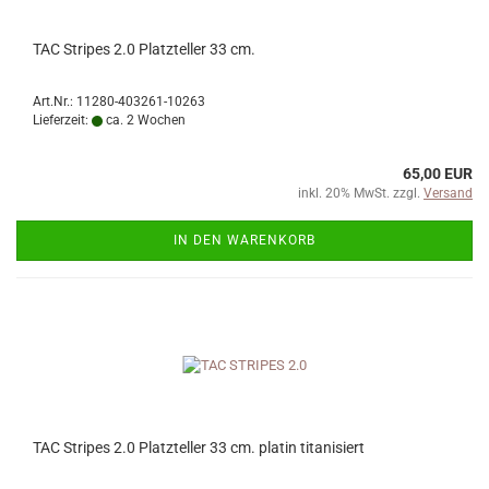
TAC Stripes 2.0 Platzteller 33 cm.
Art.Nr.: 11280-403261-10263
Lieferzeit:
ca. 2 Wochen
65,00 EUR
inkl. 20% MwSt. zzgl.
Versand
IN DEN WARENKORB
TAC Stripes 2.0 Platzteller 33 cm. platin titanisiert