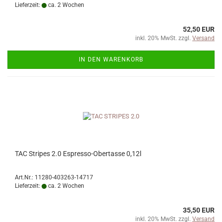
Lieferzeit:
ca. 2 Wochen
52,50 EUR
inkl. 20% MwSt. zzgl.
Versand
IN DEN WARENKORB
TAC Stripes 2.0 Espresso-Obertasse 0,12l
Art.Nr.: 11280-403263-14717
Lieferzeit:
ca. 2 Wochen
35,50 EUR
inkl. 20% MwSt. zzgl.
Versand