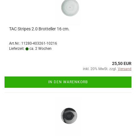
TAC Stripes 2.0 Brotteller 16 cm.
Art.Nr.: 11280-403261-10216
Lieferzeit:
ca. 2 Wochen
25,50 EUR
inkl. 20% MwSt. zzgl.
Versand
IN DEN WARENKORB