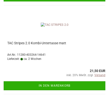
TAC Stripes 2.0 Kombi-Untertasse matt
Art.Nr.: 11280-403264-14641
Lieferzeit:
ca. 2 Wochen
21,50 EUR
inkl. 20% MwSt. zzgl.
Versand
IN DEN WARENKORB