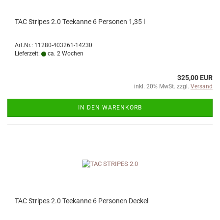
TAC Stripes 2.0 Teekanne 6 Personen 1,35 l
Art.Nr.: 11280-403261-14230
Lieferzeit:
ca. 2 Wochen
325,00 EUR
inkl. 20% MwSt. zzgl.
Versand
IN DEN WARENKORB
TAC Stripes 2.0 Teekanne 6 Personen Deckel