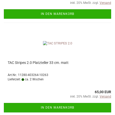
inkl. 20% MwSt. zzgl.
Versand
IN DEN WARENKORB
TAC Stripes 2.0 Platzteller 33 cm. matt
Art.Nr.: 11280-403264-10263
Lieferzeit:
ca. 2 Wochen
65,00 EUR
inkl. 20% MwSt. zzgl.
Versand
IN DEN WARENKORB