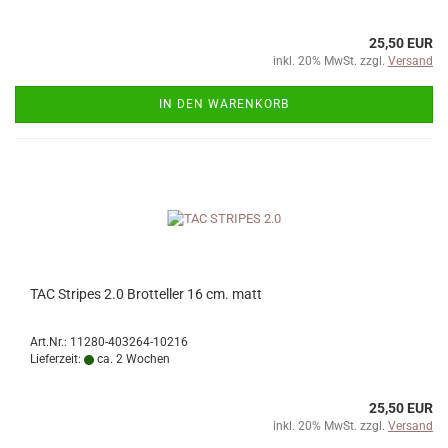
25,50 EUR
inkl. 20% MwSt. zzgl.
Versand
IN DEN WARENKORB
TAC Stripes 2.0 Brotteller 16 cm. matt
Art.Nr.: 11280-403264-10216
Lieferzeit:
ca. 2 Wochen
25,50 EUR
inkl. 20% MwSt. zzgl.
Versand