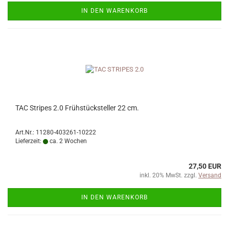
IN DEN WARENKORB
TAC Stripes 2.0 Frühstücksteller 22 cm.
Art.Nr.: 11280-403261-10222
Lieferzeit:
ca. 2 Wochen
27,50 EUR
inkl. 20% MwSt. zzgl.
Versand
IN DEN WARENKORB