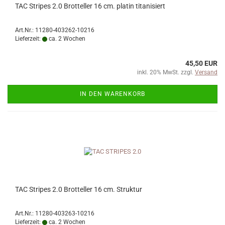
TAC Stripes 2.0 Brotteller 16 cm. platin titanisiert
Art.Nr.: 11280-403262-10216
Lieferzeit:
ca. 2 Wochen
45,50 EUR
inkl. 20% MwSt. zzgl.
Versand
IN DEN WARENKORB
TAC Stripes 2.0 Brotteller 16 cm. Struktur
Art.Nr.: 11280-403263-10216
Lieferzeit:
ca. 2 Wochen