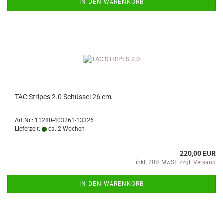
IN DEN WARENKORB
TAC Stripes 2.0 Schüssel 26 cm.
Art.Nr.: 11280-403261-13326
Lieferzeit:
ca. 2 Wochen
220,00 EUR
inkl. 20% MwSt. zzgl.
Versand
IN DEN WARENKORB