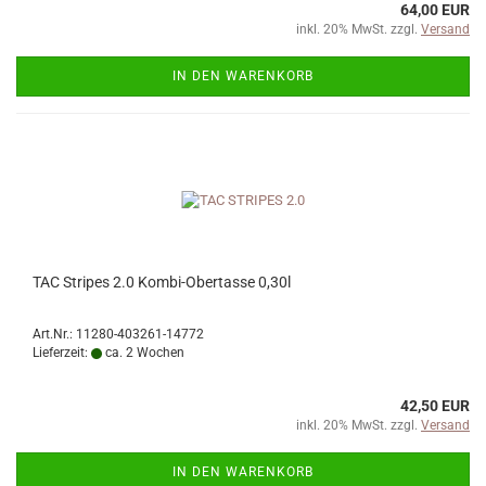
64,00 EUR
inkl. 20% MwSt. zzgl.
Versand
IN DEN WARENKORB
TAC Stripes 2.0 Kombi-Obertasse 0,30l
Art.Nr.: 11280-403261-14772
Lieferzeit:
ca. 2 Wochen
42,50 EUR
inkl. 20% MwSt. zzgl.
Versand
IN DEN WARENKORB