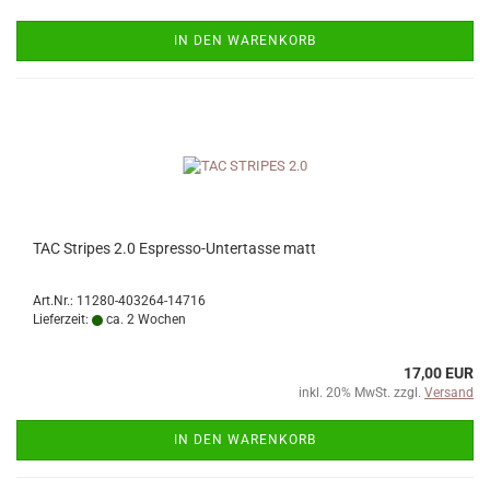
IN DEN WARENKORB
TAC Stripes 2.0 Espresso-Untertasse matt
Art.Nr.: 11280-403264-14716
Lieferzeit:
ca. 2 Wochen
17,00 EUR
inkl. 20% MwSt. zzgl.
Versand
IN DEN WARENKORB