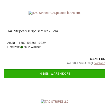
TAC Stripes 2.0 Speiseteller 28 cm.
Art.Nr.: 11280-403261-10229
Lieferzeit:
ca. 2 Wochen
43,50 EUR
inkl. 20% MwSt. zzgl.
Versand
IN DEN WARENKORB