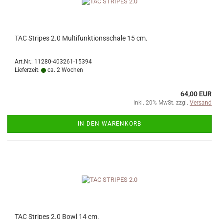
TAC Stripes 2.0 Multifunktionsschale 15 cm.
Art.Nr.: 11280-403261-15394
Lieferzeit:
ca. 2 Wochen
64,00 EUR
inkl. 20% MwSt. zzgl.
Versand
IN DEN WARENKORB
TAC Stripes 2.0 Bowl 14 cm.