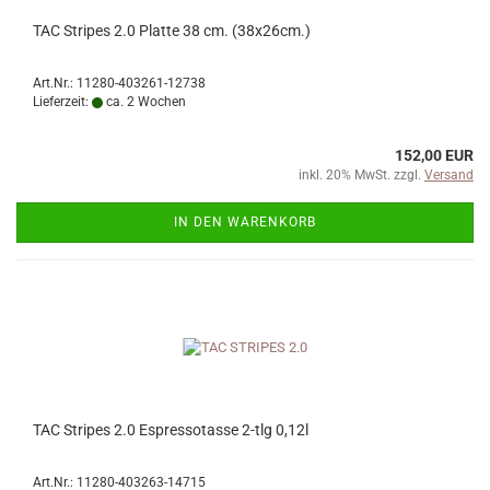
TAC Stripes 2.0 Platte 38 cm. (38x26cm.)
Art.Nr.: 11280-403261-12738
Lieferzeit:
ca. 2 Wochen
152,00 EUR
inkl. 20% MwSt. zzgl.
Versand
IN DEN WARENKORB
TAC Stripes 2.0 Espressotasse 2-tlg 0,12l
Art.Nr.: 11280-403263-14715