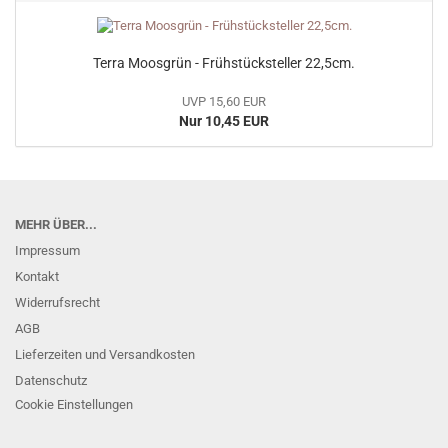
Terra Moosgrün - Frühstücksteller 22,5cm.
UVP 15,60 EUR
Nur 10,45 EUR
MEHR ÜBER...
Impressum
Kontakt
Widerrufsrecht
AGB
Lieferzeiten und Versandkosten
Datenschutz
Cookie Einstellungen