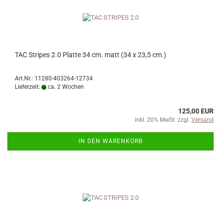
TAC Stripes 2.0 Platte 34 cm. matt (34 x 23,5 cm.)
Art.Nr.: 11280-403264-12734
Lieferzeit:
ca. 2 Wochen
125,00 EUR
inkl. 20% MwSt. zzgl.
Versand
IN DEN WARENKORB