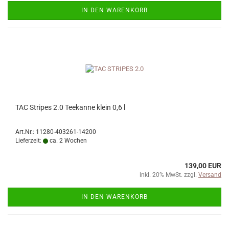
IN DEN WARENKORB
TAC Stripes 2.0 Teekanne klein 0,6 l
Art.Nr.: 11280-403261-14200
Lieferzeit:
ca. 2 Wochen
139,00 EUR
inkl. 20% MwSt. zzgl.
Versand
IN DEN WARENKORB