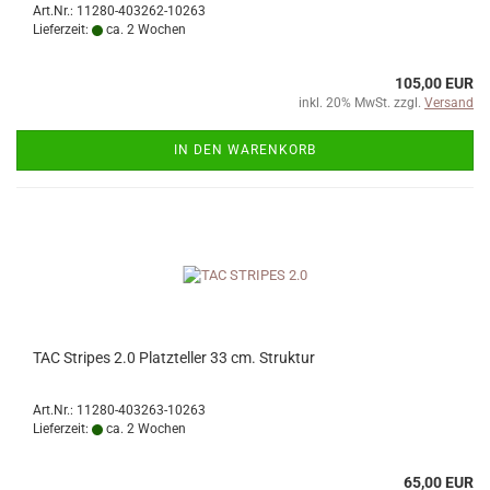
Art.Nr.: 11280-403262-10263
Lieferzeit:
ca. 2 Wochen
105,00 EUR
inkl. 20% MwSt. zzgl.
Versand
IN DEN WARENKORB
TAC Stripes 2.0 Platzteller 33 cm. Struktur
Art.Nr.: 11280-403263-10263
Lieferzeit:
ca. 2 Wochen
65,00 EUR