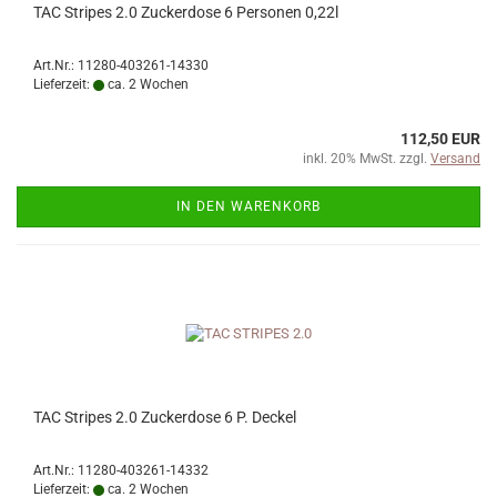
TAC Stripes 2.0 Zuckerdose 6 Personen 0,22l
Art.Nr.: 11280-403261-14330
Lieferzeit:
ca. 2 Wochen
112,50 EUR
inkl. 20% MwSt. zzgl.
Versand
IN DEN WARENKORB
TAC Stripes 2.0 Zuckerdose 6 P. Deckel
Art.Nr.: 11280-403261-14332
Lieferzeit:
ca. 2 Wochen