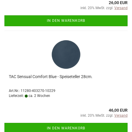
26,00 EUR
inkl. 20% MwSt. zzgl.
Versand
IN DEN WARENKORB
TAC Sensual Comfort Blue - Speiseteller 28cm.
Art.Nr.: 11280-403270-10229
Lieferzeit:
ca. 2 Wochen
46,00 EUR
inkl. 20% MwSt. zzgl.
Versand
IN DEN WARENKORB