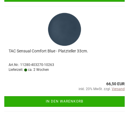
TAC Sensual Comfort Blue - Platzteller 33cm.
Art.Nr.: 11280-403270-10263
Lieferzeit:
ca. 2 Wochen
66,50 EUR
inkl. 20% MwSt. zzgl.
Versand
IN DEN WARENKORB