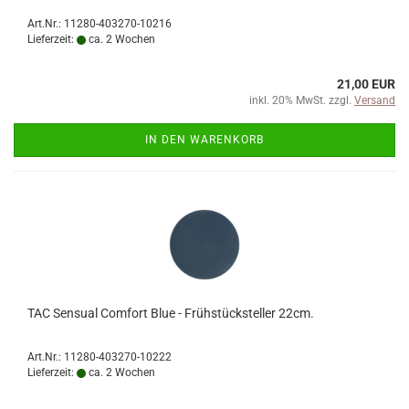
Art.Nr.: 11280-403270-10216
Lieferzeit:
ca. 2 Wochen
21,00 EUR
inkl. 20% MwSt. zzgl.
Versand
IN DEN WARENKORB
TAC Sensual Comfort Blue - Frühstücksteller 22cm.
Art.Nr.: 11280-403270-10222
Lieferzeit:
ca. 2 Wochen