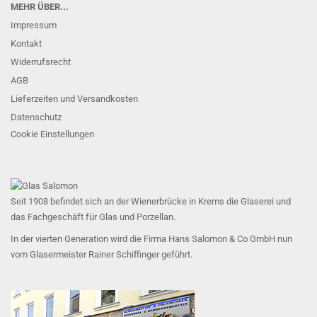
MEHR ÜBER...
Impressum
Kontakt
Widerrufsrecht
AGB
Lieferzeiten und Versandkosten
Datenschutz
Cookie Einstellungen
Seit 1908 befindet sich an der Wienerbrücke in Krems die Glaserei und
das Fachgeschäft für Glas und Porzellan.
In der vierten Generation wird die Firma Hans Salomon & Co GmbH nun
vom Glasermeister Rainer Schiffinger geführt.