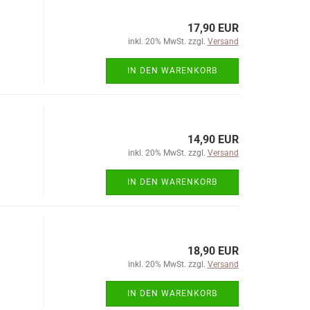
17,90 EUR
inkl. 20% MwSt. zzgl.
Versand
IN DEN WARENKORB
14,90 EUR
inkl. 20% MwSt. zzgl.
Versand
IN DEN WARENKORB
18,90 EUR
inkl. 20% MwSt. zzgl.
Versand
IN DEN WARENKORB