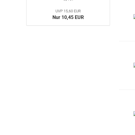
UVP 15,60 EUR
Nur 10,45 EUR