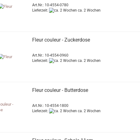
Art.Nr.: 10-4554-0780
Lieferzeit:
ca. 2 Wochen
Fleur couleur - Zuckerdose
Art.Nr.: 10-4554-0960
Lieferzeit:
ca. 2 Wochen
Fleur couleur - Butterdose
Art.Nr.: 10-4554-1800
Lieferzeit:
ca. 2 Wochen