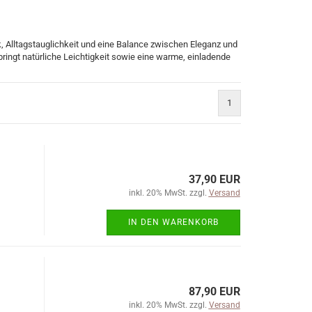
 Alltagstauglichkeit und eine Balance zwischen Eleganz und
 bringt natürliche Leichtigkeit sowie eine warme, einladende
1
37,90 EUR
inkl. 20% MwSt. zzgl.
Versand
IN DEN WARENKORB
87,90 EUR
inkl. 20% MwSt. zzgl.
Versand