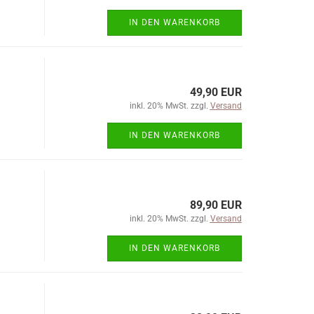
IN DEN WARENKORB
49,90 EUR
inkl. 20% MwSt. zzgl.
Versand
IN DEN WARENKORB
89,90 EUR
inkl. 20% MwSt. zzgl.
Versand
IN DEN WARENKORB