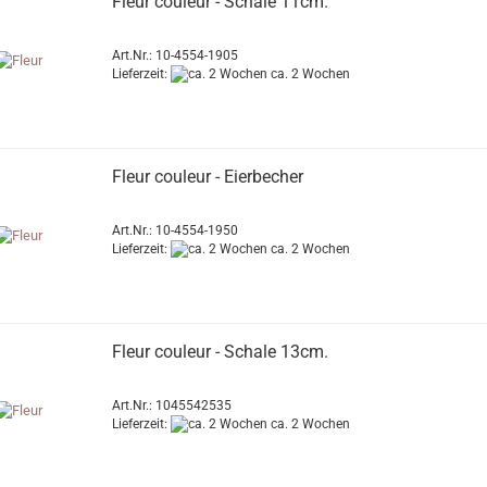
Fleur couleur - Schale 11cm.
Art.Nr.: 10-4554-1905
Lieferzeit:
ca. 2 Wochen
Fleur couleur - Eierbecher
Art.Nr.: 10-4554-1950
Lieferzeit:
ca. 2 Wochen
Fleur couleur - Schale 13cm.
Art.Nr.: 1045542535
Lieferzeit:
ca. 2 Wochen