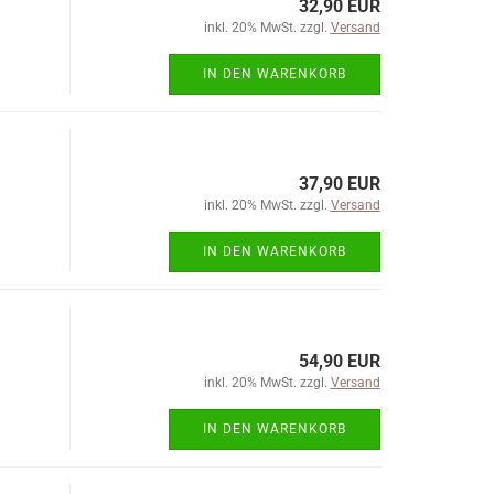
32,90 EUR
inkl. 20% MwSt. zzgl.
Versand
IN DEN WARENKORB
37,90 EUR
inkl. 20% MwSt. zzgl.
Versand
IN DEN WARENKORB
54,90 EUR
inkl. 20% MwSt. zzgl.
Versand
IN DEN WARENKORB