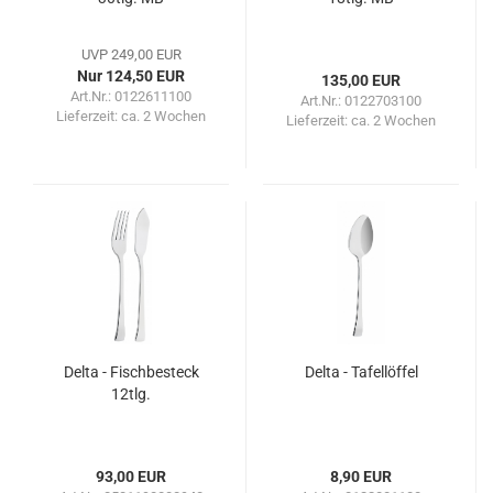
UVP 249,00 EUR
Nur 124,50 EUR
135,00 EUR
Art.Nr.: 0122611100
Art.Nr.: 0122703100
Lieferzeit:
ca. 2 Wochen
Lieferzeit:
ca. 2 Wochen
Delta - Fischbesteck
Delta - Tafellöffel
12tlg.
93,00 EUR
8,90 EUR