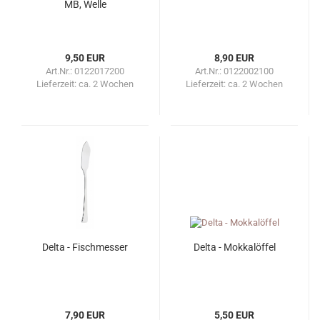
MB, Welle
9,50 EUR
8,90 EUR
Art.Nr.: 0122017200
Art.Nr.: 0122002100
Lieferzeit:
ca. 2 Wochen
Lieferzeit:
ca. 2 Wochen
Delta - Fischmesser
Delta - Mokkalöffel
7,90 EUR
5,50 EUR