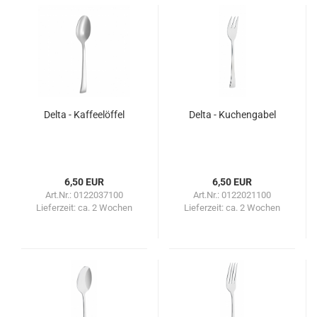
Delta - Kaffeelöffel
Delta - Kuchengabel
6,50 EUR
6,50 EUR
Art.Nr.: 0122037100
Art.Nr.: 0122021100
Lieferzeit:
ca. 2 Wochen
Lieferzeit:
ca. 2 Wochen