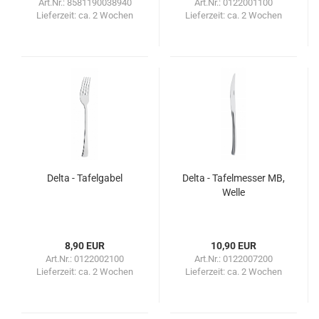
Art.Nr.: 8581190038940
Art.Nr.: 0122001100
Lieferzeit:
ca. 2 Wochen
Lieferzeit:
ca. 2 Wochen
Delta - Tafelgabel
Delta - Tafelmesser MB,
Welle
8,90 EUR
10,90 EUR
Art.Nr.: 0122002100
Art.Nr.: 0122007200
Lieferzeit:
ca. 2 Wochen
Lieferzeit:
ca. 2 Wochen