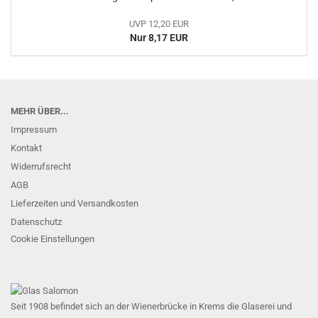
UVP 12,20 EUR
Nur 8,17 EUR
MEHR ÜBER...
Impressum
Kontakt
Widerrufsrecht
AGB
Lieferzeiten und Versandkosten
Datenschutz
Cookie Einstellungen
Seit 1908 befindet sich an der Wienerbrücke in Krems die Glaserei und