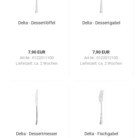
Delta - Dessertlöffel
Delta - Dessertgabel
7,90 EUR
7,90 EUR
Art.Nr.: 0122011100
Art.Nr.: 0122012100
Lieferzeit:
ca. 2 Wochen
Lieferzeit:
ca. 2 Wochen
Delta - Dessertmesser
Delta - Fischgabel