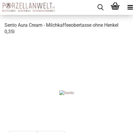
Sento Aura Cream - Milchkaffeeobertasse ohne Henkel
0,35l