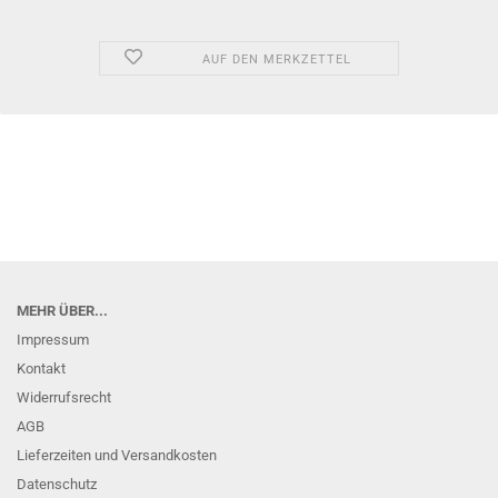
AUF DEN MERKZETTEL
MEHR ÜBER...
Impressum
Kontakt
Widerrufsrecht
AGB
Lieferzeiten und Versandkosten
Datenschutz