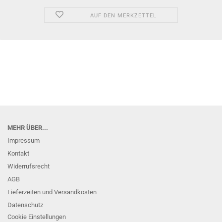
AUF DEN MERKZETTEL
MEHR ÜBER...
Impressum
Kontakt
Widerrufsrecht
AGB
Lieferzeiten und Versandkosten
Datenschutz
Cookie Einstellungen