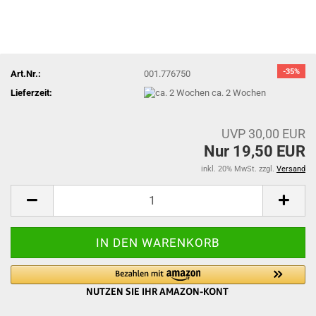
-35%
Art.Nr.:
001.776750
Lieferzeit:
ca. 2 Wochen
UVP 30,00 EUR
Nur 19,50 EUR
inkl. 20% MwSt. zzgl.
Versand