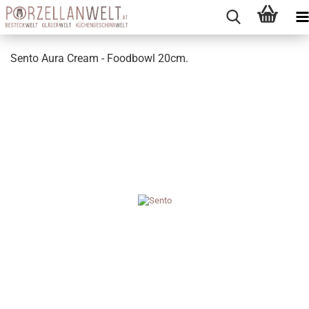
Sento Aura Cream - Foodbowl 20cm.