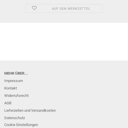
AUF DEN MERKZETTEL
MEHR ÜBER...
Impressum
Kontakt
Widerrufsrecht
AGB
Lieferzeiten und Versandkosten
Datenschutz
Cookie Einstellungen