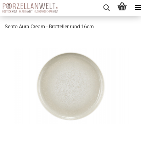
Sento Aura Cream - Brotteller rund 16cm.